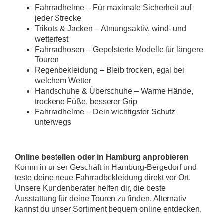
Fahrradhelme – Für maximale Sicherheit auf
jeder Strecke
Trikots & Jacken – Atmungsaktiv, wind- und
wetterfest
Fahrradhosen – Gepolsterte Modelle für längere
Touren
Regenbekleidung – Bleib trocken, egal bei
welchem Wetter
Handschuhe & Überschuhe – Warme Hände,
trockene Füße, besserer Grip
Fahrradhelme – Dein wichtigster Schutz
unterwegs
Online bestellen oder in Hamburg anprobieren
Komm in unser Geschäft in Hamburg-Bergedorf und
teste deine neue Fahrradbekleidung direkt vor Ort.
Unsere Kundenberater helfen dir, die beste
Ausstattung für deine Touren zu finden. Alternativ
kannst du unser Sortiment bequem online entdecken.