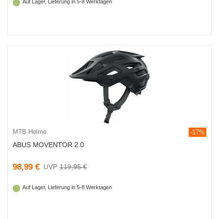
Auf Lager, Lieferung in 5-8 Werktagen
MTB Helme
-17%
ABUS MOVENTOR 2.0
98,99 €
119,95 €
Auf Lager, Lieferung in 5-8 Werktagen