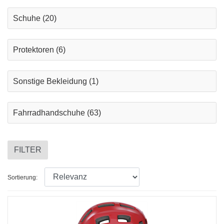
Schuhe
(20)
Protektoren
(6)
Sonstige Bekleidung
(1)
Fahrradhandschuhe
(63)
FILTER
Sortierung: