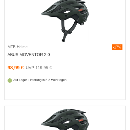
MTB Helme
-17%
ABUS MOVENTOR 2.0
98,99 €
119,95 €
Auf Lager, Lieferung in 5-8 Werktagen