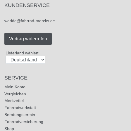
KUNDENSERVICE
weride@fahrrad-marcks.de
Vertrag widerrufen
Lieferland wählen:
SERVICE
Mein Konto
Vergleichen
Merkzettel
Fahrradwerkstatt
Beratungstermin
Fahrradversicherung
Shop