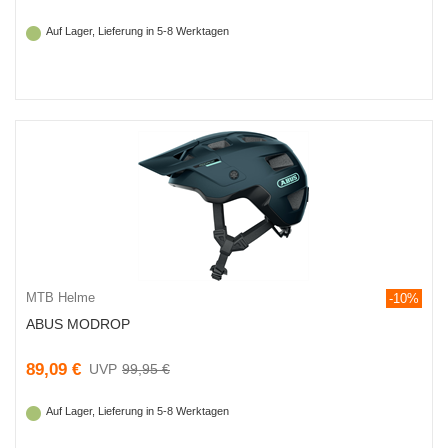
Auf Lager, Lieferung in 5-8 Werktagen
MTB Helme
-10%
ABUS MODROP
89,09 €
99,95 €
Auf Lager, Lieferung in 5-8 Werktagen