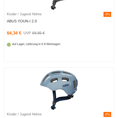
Kinder / Jugend Helme
-8%
ABUS YOUN-I 2.0
64,34 €
69,95 €
Auf Lager, Lieferung in 5-8 Werktagen
Kinder / Jugend Helme
-8%