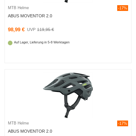
MTB Helme
-17%
ABUS MOVENTOR 2.0
98,99 €
119,95 €
Auf Lager, Lieferung in 5-8 Werktagen
MTB Helme
-17%
ABUS MOVENTOR 2.0