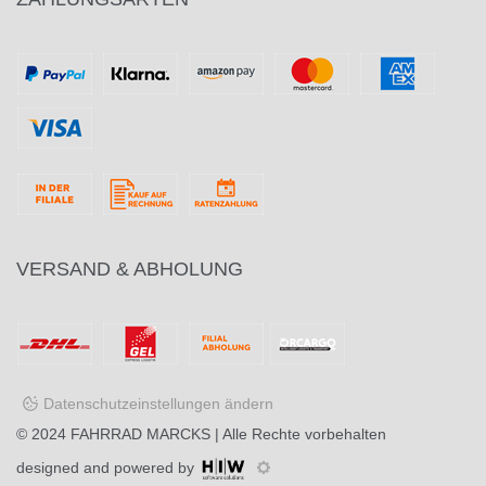
VERSAND & ABHOLUNG
Datenschutzeinstellungen ändern
© 2024
FAHRRAD MARCKS
| Alle Rechte vorbehalten
designed and powered by