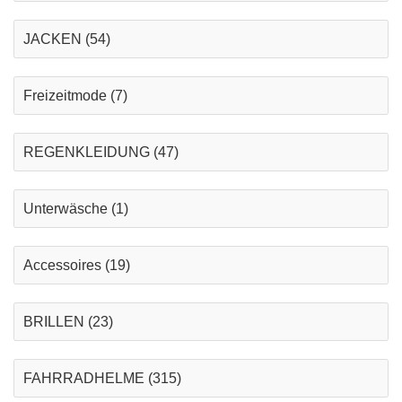
JACKEN
(54)
Freizeitmode
(7)
REGENKLEIDUNG
(47)
Unterwäsche
(1)
Accessoires
(19)
BRILLEN
(23)
FAHRRADHELME
(315)