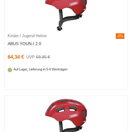
Kinder / Jugend Helme
-8%
ABUS YOUN-I 2.0
64,34 €
69,95 €
Auf Lager, Lieferung in 5-8 Werktagen