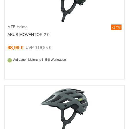
MTB Helme
-17%
ABUS MOVENTOR 2.0
98,99 €
119,95 €
Auf Lager, Lieferung in 5-8 Werktagen