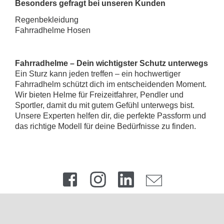
Besonders gefragt bei unseren Kunden
Regenbekleidung
Fahrradhelme
Hosen
Fahrradhelme – Dein wichtigster Schutz unterwegs
Ein Sturz kann jeden treffen – ein hochwertiger
Fahrradhelm schützt dich im entscheidenden Moment.
Wir bieten Helme für Freizeitfahrer, Pendler und
Sportler, damit du mit gutem Gefühl unterwegs bist.
Unsere Experten helfen dir, die perfekte Passform und
das richtige Modell für deine Bedürfnisse zu finden.