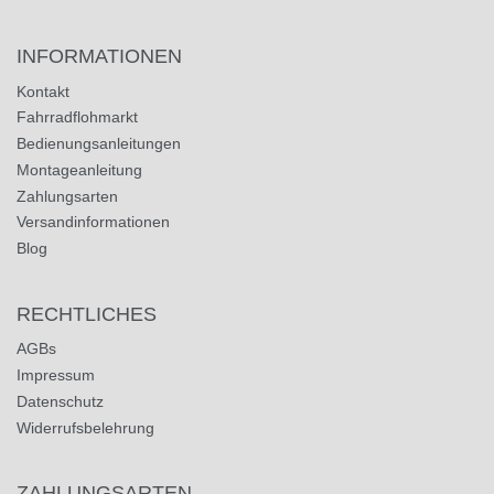
INFORMATIONEN
Kontakt
Fahrradflohmarkt
Bedienungsanleitungen
Montageanleitung
Zahlungsarten
Versandinformationen
Blog
RECHTLICHES
AGBs
Impressum
Datenschutz
Widerrufsbelehrung
ZAHLUNGSARTEN