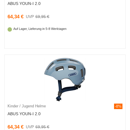
ABUS YOUN-I 2.0
64,34 €
69,95 €
Auf Lager, Lieferung in 5-8 Werktagen
Kinder / Jugend Helme
-8%
ABUS YOUN-I 2.0
64,34 €
69,95 €