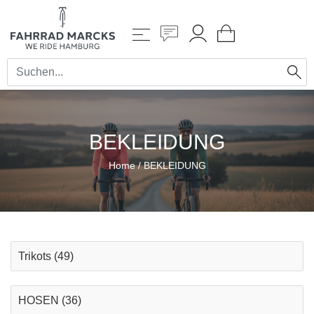
BEKLEIDUNG
Home
/
BEKLEIDUNG
Trikots
(49)
HOSEN
(36)