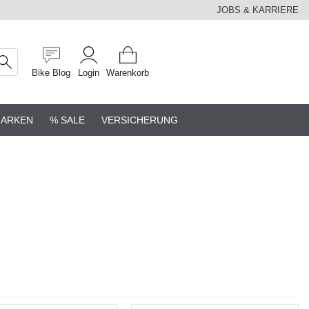
JOBS & KARRIERE
Bike Blog
Login
Warenkorb
ARKEN
% SALE
VERSICHERUNG