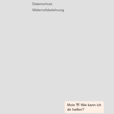
Datenschutz
Widerrufsbelehrung