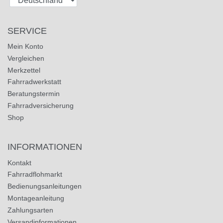
SERVICE
Mein Konto
Vergleichen
Merkzettel
Fahrradwerkstatt
Beratungstermin
Fahrradversicherung
Shop
INFORMATIONEN
Kontakt
Fahrradflohmarkt
Bedienungsanleitungen
Montageanleitung
Zahlungsarten
Versandinformationen