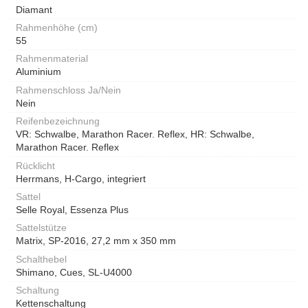
Diamant
Rahmenhöhe (cm)
55
Rahmenmaterial
Aluminium
Rahmenschloss Ja/Nein
Nein
Reifenbezeichnung
VR: Schwalbe, Marathon Racer. Reflex, HR: Schwalbe,
Marathon Racer. Reflex
Rücklicht
Herrmans, H-Cargo, integriert
Sattel
Selle Royal, Essenza Plus
Sattelstütze
Matrix, SP-2016, 27,2 mm x 350 mm
Schalthebel
Shimano, Cues, SL-U4000
Schaltung
Kettenschaltung