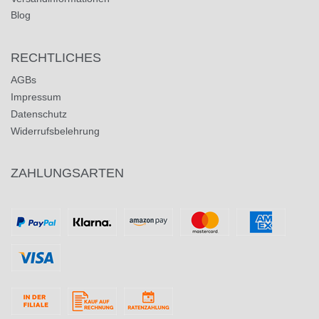
Blog
RECHTLICHES
AGBs
Impressum
Datenschutz
Widerrufsbelehrung
ZAHLUNGSARTEN