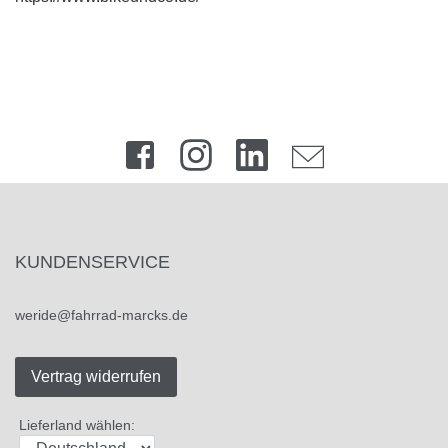
KUNDENSERVICE
weride@fahrrad-marcks.de
Vertrag widerrufen
Lieferland wählen: