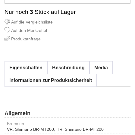
Nur noch
3
Stück auf Lager
Auf die Vergleichsliste
Auf den Merkzettel
Produktanfrage
Eigenschaften
Beschreibung
Media
Informationen zur Produktsicherheit
Allgemein
Bremsen
VR: Shimano BR-MT200, HR: Shimano BR-MT200