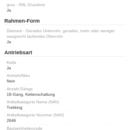
grau - RAL Grautöne
Ja
Rahmen-Form
Diamant - Gerades Unterrohr, gerades, mehr oder weniger
waagrecht laufendes Oberrohr.
Ja
Antriebsart
Kette
Ja
Antrieb/Akku
Nein
Anzahl Gänge
18-Gang, Kettenschaltung
Artikelkategorie Name (NAV)
Trekking
Artikelkategorie Nummer (NAV)
2646
Basiseinheitencode