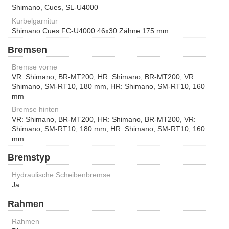
Shimano, Cues, SL-U4000
Kurbelgarnitur
Shimano Cues FC-U4000 46x30 Zähne 175 mm
Bremsen
Bremse vorne
VR: Shimano, BR-MT200, HR: Shimano, BR-MT200, VR:
Shimano, SM-RT10, 180 mm, HR: Shimano, SM-RT10, 160
mm
Bremse hinten
VR: Shimano, BR-MT200, HR: Shimano, BR-MT200, VR:
Shimano, SM-RT10, 180 mm, HR: Shimano, SM-RT10, 160
mm
Bremstyp
Hydraulische Scheibenbremse
Ja
Rahmen
Rahmen