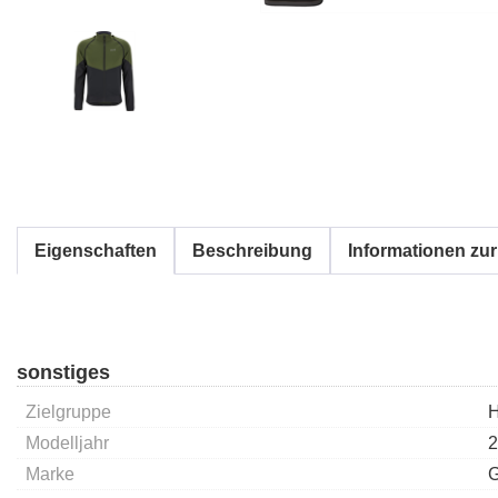
Eigenschaften
Beschreibung
Informationen zur
sonstiges
Zielgruppe
H
Modelljahr
2
Marke