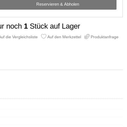
Reservieren & Abholen
ur noch
1
Stück auf Lager
uf die Vergleichsliste
Auf den Merkzettel
Produktanfrage