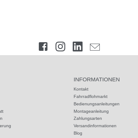
INFORMATIONEN
Kontakt
Fahrradflohmarkt
Bedienungsanleitungen
tt
Montageanleitung
in
Zahlungsarten
herung
Versandinformationen
Blog