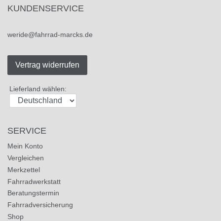
KUNDENSERVICE
weride@fahrrad-marcks.de
Vertrag widerrufen
Lieferland wählen:
SERVICE
Mein Konto
Vergleichen
Merkzettel
Fahrradwerkstatt
Beratungstermin
Fahrradversicherung
Shop