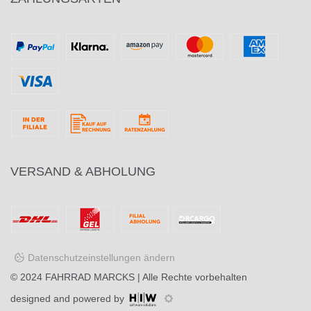
VERSAND & ABHOLUNG
Datenschutzeinstellungen ändern
© 2024
FAHRRAD MARCKS
| Alle Rechte vorbehalten
designed and powered by