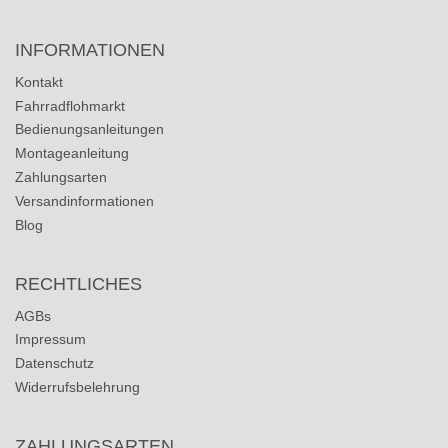
INFORMATIONEN
Kontakt
Fahrradflohmarkt
Bedienungsanleitungen
Montageanleitung
Zahlungsarten
Versandinformationen
Blog
RECHTLICHES
AGBs
Impressum
Datenschutz
Widerrufsbelehrung
ZAHLUNGSARTEN