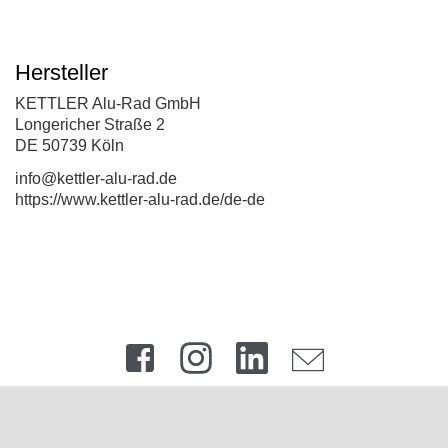
Hersteller
KETTLER Alu-Rad GmbH
Longericher Straße 2
DE 50739 Köln
info@kettler-alu-rad.de
https://www.kettler-alu-rad.de/de-de