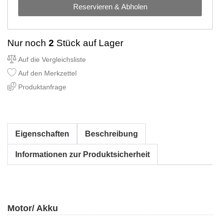
Reservieren & Abholen
Nur noch
2
Stück auf Lager
Auf die Vergleichsliste
Auf den Merkzettel
Produktanfrage
Eigenschaften
Beschreibung
Informationen zur Produktsicherheit
Motor/ Akku