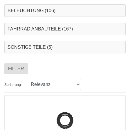
BELEUCHTUNG
(106)
FAHRRAD ANBAUTEILE
(167)
SONSTIGE TEILE
(5)
FILTER
Sortierung: