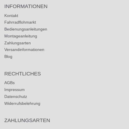
INFORMATIONEN
Kontakt
Fahrradflohmarkt
Bedienungsanleitungen
Montageanleitung
Zahlungsarten
Versandinformationen
Blog
RECHTLICHES
AGBs
Impressum
Datenschutz
Widerrufsbelehrung
ZAHLUNGSARTEN