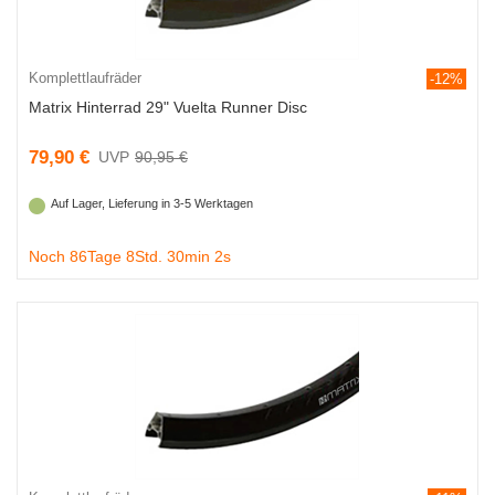
Komplettlaufräder
-12%
Matrix Hinterrad 29" Vuelta Runner Disc
79,90 €
90,95 €
Auf Lager, Lieferung in 3-5 Werktagen
Noch 86Tage 8Std. 30min 1s