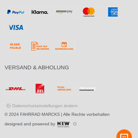
VERSAND & ABHOLUNG
Datenschutzeinstellungen ändern
© 2024
FAHRRAD MARCKS
| Alle Rechte vorbehalten
designed and powered by