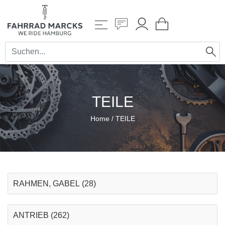
TEILE
Home
/
TEILE
RAHMEN, GABEL
(28)
ANTRIEB
(262)