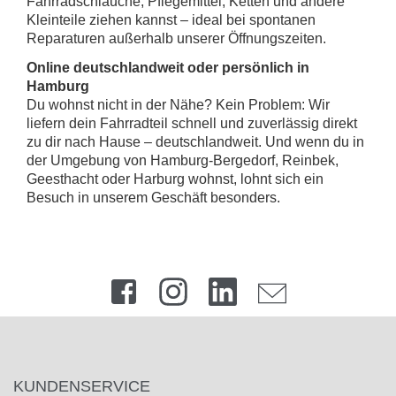
Fahrradschläuche, Pflegemittel, Ketten und andere
Kleinteile ziehen kannst – ideal bei spontanen
Reparaturen außerhalb unserer Öffnungszeiten.
Online deutschlandweit oder persönlich in
Hamburg
Du wohnst nicht in der Nähe? Kein Problem: Wir
liefern dein Fahrradteil schnell und zuverlässig direkt
zu dir nach Hause – deutschlandweit. Und wenn du in
der Umgebung von Hamburg-Bergedorf, Reinbek,
Geesthacht oder Harburg wohnst, lohnt sich ein
Besuch in unserem Geschäft besonders.
KUNDENSERVICE