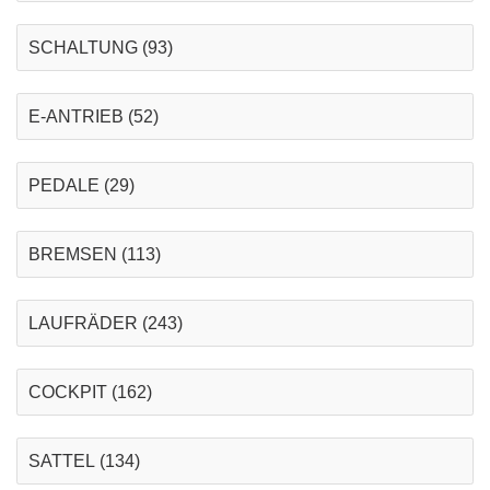
SCHALTUNG
(93)
E-ANTRIEB
(52)
PEDALE
(29)
BREMSEN
(113)
LAUFRÄDER
(243)
COCKPIT
(162)
SATTEL
(134)