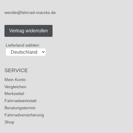
weride@fahrrad-marcks.de
Vertrag widerrufen
Lieferland wählen:
SERVICE
Mein Konto
Vergleichen
Merkzettel
Fahrradwerkstatt
Beratungstermin
Fahrradversicherung
Shop