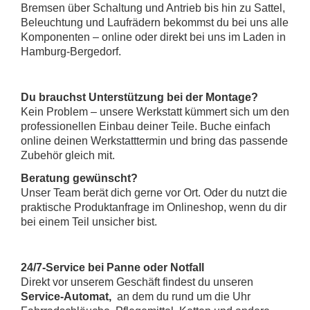
Bremsen über Schaltung und Antrieb bis hin zu Sattel,
Beleuchtung und Laufrädern bekommst du bei uns alle
Komponenten – online oder direkt bei uns im Laden in
Hamburg-Bergedorf.
Du brauchst Unterstützung bei der Montage?
Kein Problem – unsere Werkstatt kümmert sich um den
professionellen Einbau deiner Teile. Buche einfach
online deinen
Werkstatttermin
und bring das passende
Zubehör gleich mit.
Beratung gewünscht?
Unser Team berät dich gerne vor Ort. Oder du nutzt die
praktische Produktanfrage im Onlineshop, wenn du dir
bei einem Teil unsicher bist.
24/7-Service bei Panne oder Notfall
Direkt vor unserem Geschäft findest du unseren
Service-Automat,
an dem du rund um die Uhr