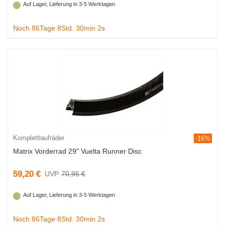
Auf Lager, Lieferung in 3-5 Werktagen
Noch 86Tage 8Std. 30min 1s
Komplettlaufräder
-16%
Matrix Vorderrad 29" Vuelta Runner Disc
59,20 €
70,95 €
Auf Lager, Lieferung in 3-5 Werktagen
Noch 86Tage 8Std. 30min 1s