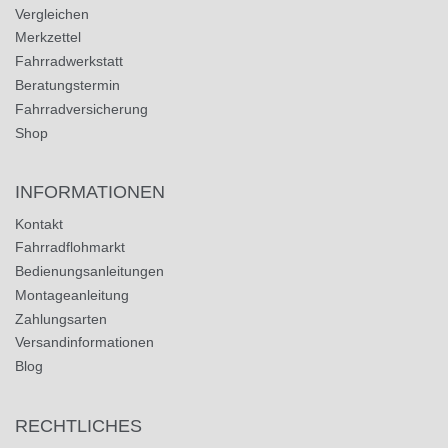
Vergleichen
Merkzettel
Fahrradwerkstatt
Beratungstermin
Fahrradversicherung
Shop
INFORMATIONEN
Kontakt
Fahrradflohmarkt
Bedienungsanleitungen
Montageanleitung
Zahlungsarten
Versandinformationen
Blog
RECHTLICHES