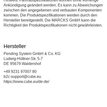
Hinweis: Fahrradspezifikationen können ohne vorherige
Ankündigung geändert werden. Es kann zu Abweichungen
zwischen den angegebenen und verbauten Komponenten
kommen. Die Produktspezifikationen werden durch den
Hersteller bereitgestellt. Die MARCKS GmbH kann die
Richtigkeit der Produktspezifikationen nicht gewährleisten.
Hersteller
Pending System GmbH & Co. KG
Ludwig-Hüttner-Str. 5-7
DE 95679 Waldershof
+49 9231 97007 80
b2c-support@cube.eu
https://www.cube.eu/de-de/