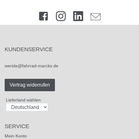
KUNDENSERVICE
weride@fahrrad-marcks.de
Vertrag widerrufen
Lieferland wählen:
SERVICE
Mein Konto