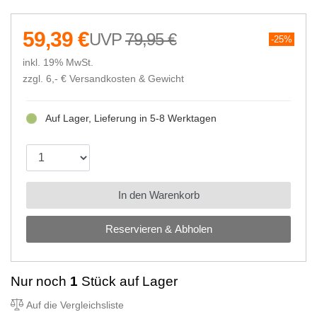
59,39 €
79,95 €
25%
inkl. 19% MwSt.
zzgl. 6,- €
Versandkosten & Gewicht
Auf Lager, Lieferung in 5-8 Werktagen
In den Warenkorb
Reservieren & Abholen
Nur noch
1
Stück auf Lager
Auf die Vergleichsliste