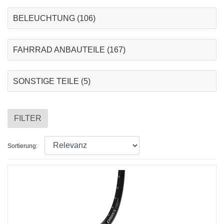
BELEUCHTUNG
(106)
FAHRRAD ANBAUTEILE
(167)
SONSTIGE TEILE
(5)
FILTER
Sortierung: