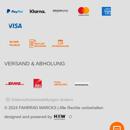
VERSAND & ABHOLUNG
Datenschutzeinstellungen ändern
© 2024
FAHRRAD MARCKS
| Alle Rechte vorbehalten
designed and powered by