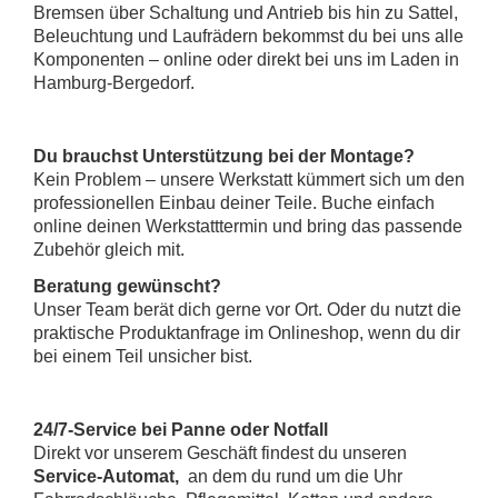
Bremsen über Schaltung und Antrieb bis hin zu Sattel,
Beleuchtung und Laufrädern bekommst du bei uns alle
Komponenten – online oder direkt bei uns im Laden in
Hamburg-Bergedorf.
Du brauchst Unterstützung bei der Montage?
Kein Problem – unsere Werkstatt kümmert sich um den
professionellen Einbau deiner Teile. Buche einfach
online deinen
Werkstatttermin
und bring das passende
Zubehör gleich mit.
Beratung gewünscht?
Unser Team berät dich gerne vor Ort. Oder du nutzt die
praktische Produktanfrage im Onlineshop, wenn du dir
bei einem Teil unsicher bist.
24/7-Service bei Panne oder Notfall
Direkt vor unserem Geschäft findest du unseren
Service-Automat,
an dem du rund um die Uhr