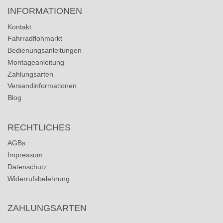
INFORMATIONEN
Kontakt
Fahrradflohmarkt
Bedienungsanleitungen
Montageanleitung
Zahlungsarten
Versandinformationen
Blog
RECHTLICHES
AGBs
Impressum
Datenschutz
Widerrufsbelehrung
ZAHLUNGSARTEN