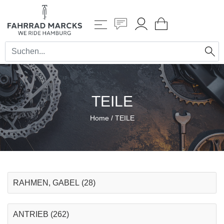
TEILE
Home
/
TEILE
RAHMEN, GABEL
(28)
ANTRIEB
(262)