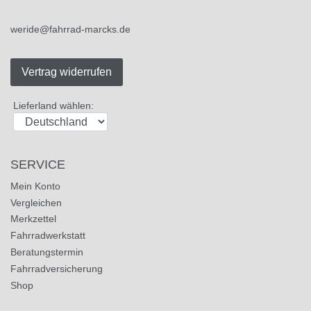
weride@fahrrad-marcks.de
Vertrag widerrufen
Lieferland wählen:
SERVICE
Mein Konto
Vergleichen
Merkzettel
Fahrradwerkstatt
Beratungstermin
Fahrradversicherung
Shop