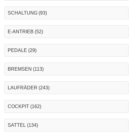
SCHALTUNG
(93)
E-ANTRIEB
(52)
PEDALE
(29)
BREMSEN
(113)
LAUFRÄDER
(243)
COCKPIT
(162)
SATTEL
(134)