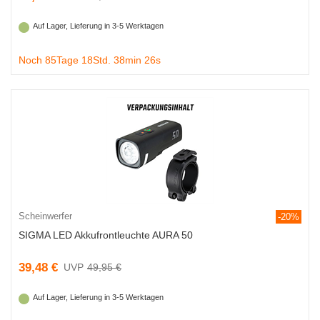
Auf Lager, Lieferung in 3-5 Werktagen
Noch 85Tage 18Std. 38min 25s
Scheinwerfer
-20%
SIGMA LED Akkufrontleuchte AURA 50
39,48 €
49,95 €
Auf Lager, Lieferung in 3-5 Werktagen