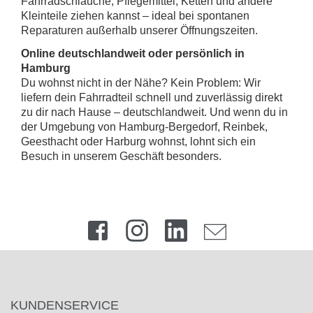
Fahrradschläuche, Pflegemittel, Ketten und andere
Kleinteile ziehen kannst – ideal bei spontanen
Reparaturen außerhalb unserer Öffnungszeiten.
Online deutschlandweit oder persönlich in
Hamburg
Du wohnst nicht in der Nähe? Kein Problem: Wir
liefern dein Fahrradteil schnell und zuverlässig direkt
zu dir nach Hause – deutschlandweit. Und wenn du in
der Umgebung von Hamburg-Bergedorf, Reinbek,
Geesthacht oder Harburg wohnst, lohnt sich ein
Besuch in unserem Geschäft besonders.
KUNDENSERVICE