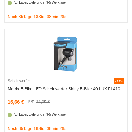
Auf Lager, Lieferung in 3-5 Werktagen
Noch 85Tage 18Std. 38min 25s
Scheinwerfer
-33%
Matrix E-Bike LED Scheinwerfer Shiny E-Bike 40 LUX FL410
16,66 €
24,95 €
Auf Lager, Lieferung in 3-5 Werktagen
Noch 85Tage 18Std. 38min 25s