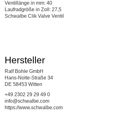
Ventillänge in mm: 40
Laufradgröße in Zoll: 27,5
Schwalbe Clik Valve Ventil
Hersteller
Ralf Bohle GmbH
Hans-Nolte-Straße 34
DE 58453 Witten
+49 2302 29 29 49 0
info@schwalbe.com
https://www.schwalbe.com