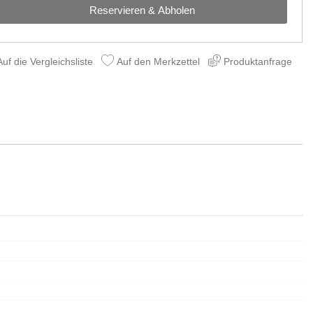
Reservieren & Abholen
uf die Vergleichsliste
Auf den Merkzettel
Produktanfrage