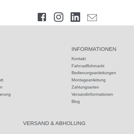
INFORMATIONEN
Kontakt
Fahrradflohmarkt
Bedienungsanleitungen
tt
Montageanleitung
in
Zahlungsarten
herung
Versandinformationen
Blog
VERSAND & ABHOLUNG