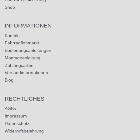
Shop
INFORMATIONEN
Kontakt
Fahrradflohmarkt
Bedienungsanleitungen
Montageanleitung
Zahlungsarten
Versandinformationen
Blog
RECHTLICHES
AGBs
Impressum
Datenschutz
Widerrufsbelehrung