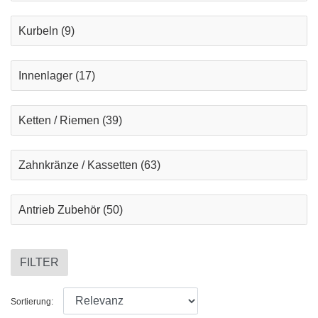
Kurbeln
(9)
Innenlager
(17)
Ketten / Riemen
(39)
Zahnkränze / Kassetten
(63)
Antrieb Zubehör
(50)
FILTER
Sortierung: