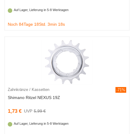
Auf Lager, Lieferung in 5-8 Werktagen
Noch 84Tage 18Std. 3min 18s
Zahnkränze / Kassetten
-71%
Shimano Ritzel NEXUS 19Z
1,73 €
5,99 €
Auf Lager, Lieferung in 5-8 Werktagen