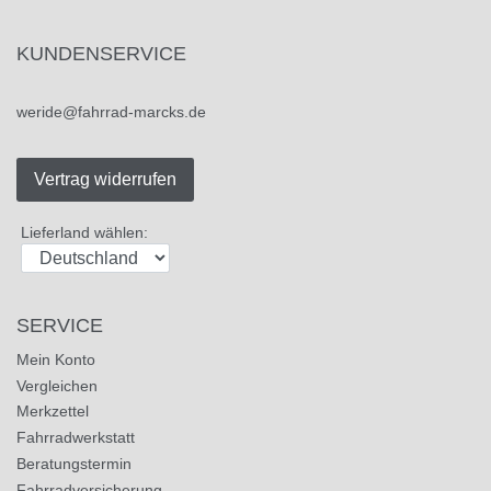
KUNDENSERVICE
weride@fahrrad-marcks.de
Vertrag widerrufen
Lieferland wählen:
SERVICE
Mein Konto
Vergleichen
Merkzettel
Fahrradwerkstatt
Beratungstermin
Fahrradversicherung