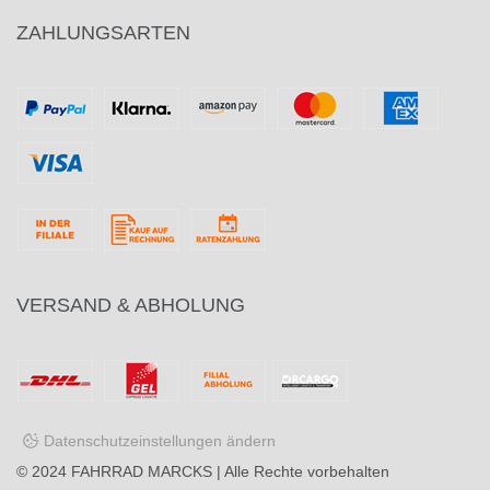
ZAHLUNGSARTEN
VERSAND & ABHOLUNG
Datenschutzeinstellungen ändern
© 2024
FAHRRAD MARCKS
| Alle Rechte vorbehalten