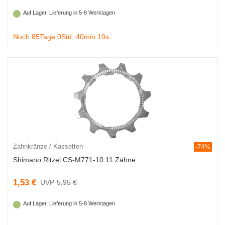
Auf Lager, Lieferung in 5-8 Werktagen
Noch 85Tage 0Std. 40min 9s
Zahnkränze / Kassetten
-74%
Shimano Ritzel CS-M771-10 11 Zähne
1,53 €
5,95 €
Auf Lager, Lieferung in 5-8 Werktagen