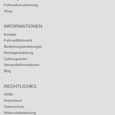
Fahrradversicherung
Shop
INFORMATIONEN
Kontakt
Fahrradflohmarkt
Bedienungsanleitungen
Montageanleitung
Zahlungsarten
Versandinformationen
Blog
RECHTLICHES
AGBs
Impressum
Datenschutz
Widerrufsbelehrung