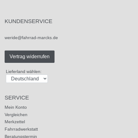
KUNDENSERVICE
weride@fahrrad-marcks.de
Vertrag widerrufen
Lieferland wählen:
SERVICE
Mein Konto
Vergleichen
Merkzettel
Fahrradwerkstatt
Beratungstermin