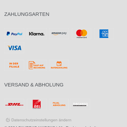
ZAHLUNGSARTEN
VERSAND & ABHOLUNG
Datenschutzeinstellungen ändern