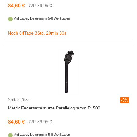
84,60 €
89,95 €
Auf Lager, Lieferung in 5-8 Werktagen
Noch 84Tage 3Std. 20min 29s
Sattelstützen
-5%
Matrix Federsattelstütze Parallelogramm PL500
84,60 €
89,95 €
Auf Lager, Lieferung in 5-8 Werktagen