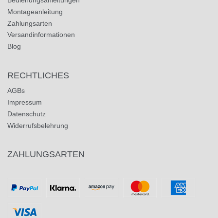
Bedienungsanleitungen
Montageanleitung
Zahlungsarten
Versandinformationen
Blog
RECHTLICHES
AGBs
Impressum
Datenschutz
Widerrufsbelehrung
ZAHLUNGSARTEN