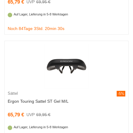
65,79 €
69,95 €
Auf Lager, Lieferung in 5-8 Werktagen
Noch 84Tage 3Std. 20min 29s
Sättel
-5%
Ergon Touring Sattel ST Gel M/L
65,79 €
69,95 €
Auf Lager, Lieferung in 5-8 Werktagen