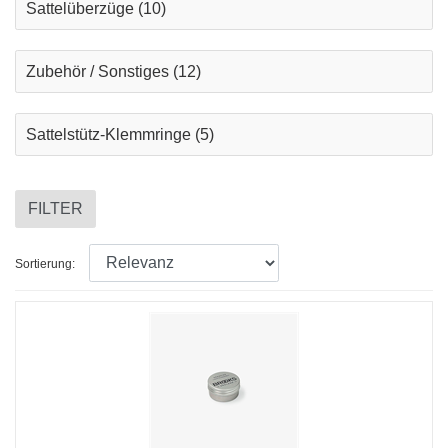
Sattelüberzüge
(10)
Zubehör / Sonstiges
(12)
Sattelstütz-Klemmringe
(5)
FILTER
Sortierung: