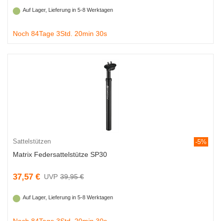
Auf Lager, Lieferung in 5-8 Werktagen
Noch 84Tage 3Std. 20min 29s
Sattelstützen
-5%
Matrix Federsattelstütze SP30
37,57 €
39,95 €
Auf Lager, Lieferung in 5-8 Werktagen