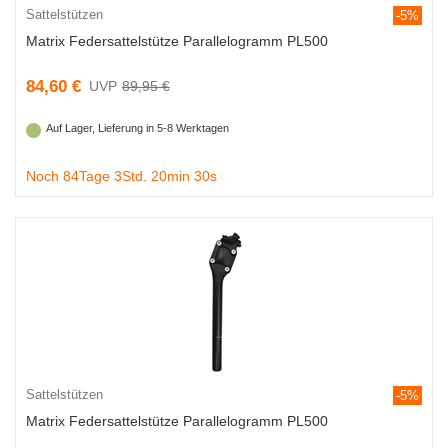
Sattelstützen
-5%
Matrix Federsattelstütze Parallelogramm PL500
84,60 €
89,95 €
Auf Lager, Lieferung in 5-8 Werktagen
Noch 84Tage 3Std. 20min 29s
Sattelstützen
-5%
Matrix Federsattelstütze Parallelogramm PL500