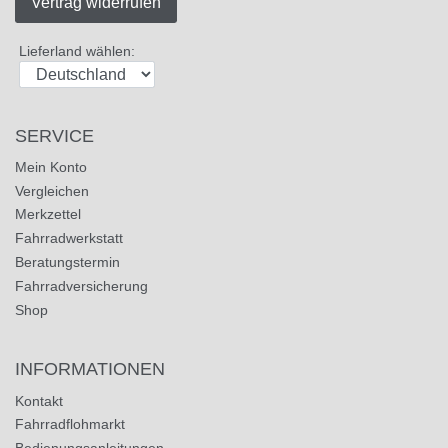
Vertrag widerrufen
Lieferland wählen:
SERVICE
Mein Konto
Vergleichen
Merkzettel
Fahrradwerkstatt
Beratungstermin
Fahrradversicherung
Shop
INFORMATIONEN
Kontakt
Fahrradflohmarkt