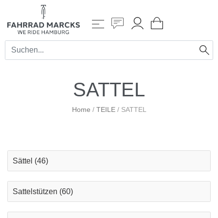
SATTEL
Home
/
TEILE
/
SATTEL
Sättel
(46)
Sattelstützen
(60)