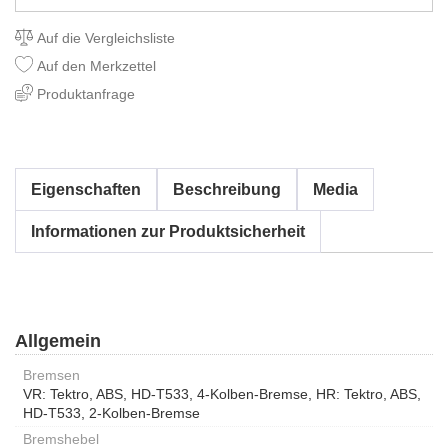
Auf die Vergleichsliste
Auf den Merkzettel
Produktanfrage
Eigenschaften
Beschreibung
Media
Informationen zur Produktsicherheit
Allgemein
Bremsen
VR: Tektro, ABS, HD-T533, 4-Kolben-Bremse, HR: Tektro, ABS,
HD-T533, 2-Kolben-Bremse
Bremshebel