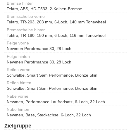
Bremse hinten
Tektro, ABS, HD-T533, 2-Kolben-Bremse
Bremsscheibe vorne
Tektro, TR-203, 203 mm, 6-Loch, 140 mm Tonewheel
Bremsscheibe hinten
Tektro, TR-180, 180 mm, 6-Loch, 116 mm Tonewheel
Felge vorne
Newmen Perofrmance 30, 28 Loch
Felge hinten
Newmen Perofrmance 30, 28 Loch
Reifen vorne
Schwalbe, Smart Sam Performance, Bronze Skin
Reifen hinten
Schwalbe, Smart Sam Performance, Bronze Skin
Nabe vorne
Newmen, Performance Laufradsatz, 6-Loch, 32 Loch
Nabe hinten
Newmen, Base, Steckachse, 6-Loch, 32 Loch
Zielgruppe