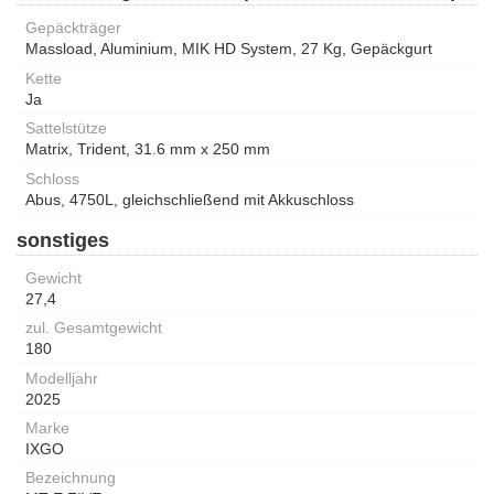
Gepäckträger
Massload, Aluminium, MIK HD System, 27 Kg, Gepäckgurt
Kette
Ja
Sattelstütze
Matrix, Trident, 31.6 mm x 250 mm
Schloss
Abus, 4750L, gleichschließend mit Akkuschloss
sonstiges
Gewicht
27,4
zul. Gesamtgewicht
180
Modelljahr
2025
Marke
IXGO
Bezeichnung