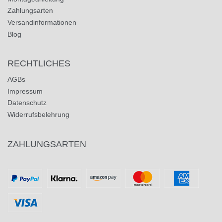
Zahlungsarten
Versandinformationen
Blog
RECHTLICHES
AGBs
Impressum
Datenschutz
Widerrufsbelehrung
ZAHLUNGSARTEN