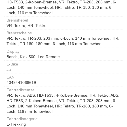
HD-T533, 2-Kolben-Bremse, VR: Tektro, TR-203, 203 mm, 6-
Loch, 140 mm Tonewheel, HR: Tektro, TR-180, 180 mm, 6-
Loch, 116 mm Tonewheel
Bremshebel
VR: Tektro, HR: Tektro
Bremsscheibe
VR: Tektro, TR-203, 203 mm, 6-Loch, 140 mm Tonewheel, HR:
Tektro, TR-180, 180 mm, 6-Loch, 116 mm Tonewheel
Display
Bosch, Kiox 500, Led Remote
E-Bike
Ja
EAN
4049441068619
Fahrradbremse
VR: Tektro, ABS, HD-T533, 4-Kolben-Bremse, HR: Tektro, ABS,
HD-T533, 2-Kolben-Bremse, VR: Tektro, TR-203, 203 mm, 6-
Loch, 140 mm Tonewheel, HR: Tektro, TR-180, 180 mm, 6-
Loch, 116 mm Tonewheel
Fahrradkategorie
E-Trekking