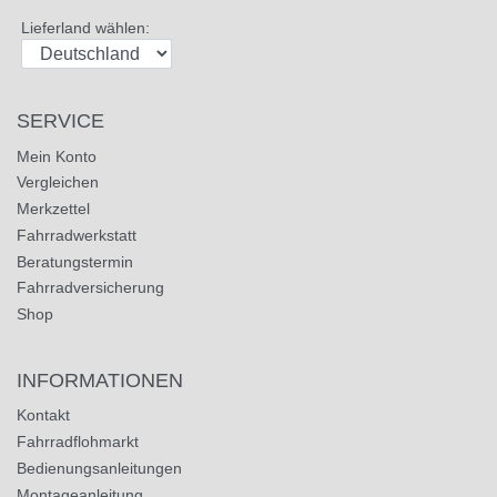
Lieferland wählen:
SERVICE
Mein Konto
Vergleichen
Merkzettel
Fahrradwerkstatt
Beratungstermin
Fahrradversicherung
Shop
INFORMATIONEN
Kontakt
Fahrradflohmarkt
Bedienungsanleitungen
Montageanleitung