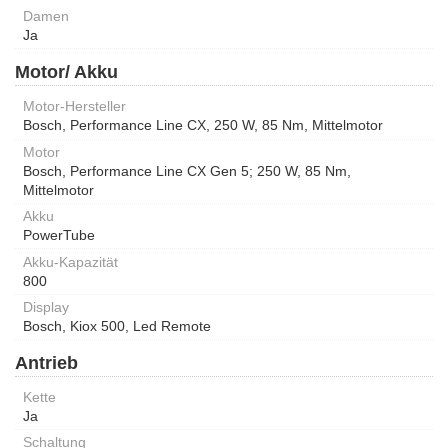
Damen
Ja
Motor/ Akku
Motor-Hersteller
Bosch, Performance Line CX, 250 W, 85 Nm, Mittelmotor
Motor
Bosch, Performance Line CX Gen 5; 250 W, 85 Nm,
Mittelmotor
Akku
PowerTube
Akku-Kapazität
800
Display
Bosch, Kiox 500, Led Remote
Antrieb
Kette
Ja
Schaltung