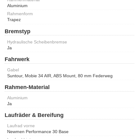
Aluminium
Rahmenform
Trapez
Bremstyp
Hydraulische Scheibenbremse
Ja
Fahrwerk
Gabel
Suntour, Mobie 34 AIR, ABS Mount, 80 mm Federweg
Rahmen-Material
Aluminium
Ja
Laufräder & Bereifung
Laufrad vorne
Newmen Performance 30 Base