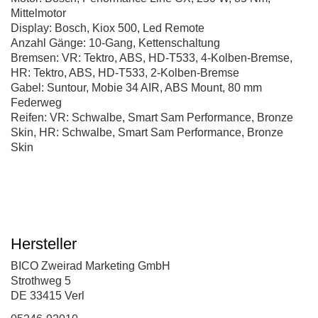
Mittelmotor
Display: Bosch, Kiox 500, Led Remote
Anzahl Gänge: 10-Gang, Kettenschaltung
Bremsen: VR: Tektro, ABS, HD-T533, 4-Kolben-Bremse,
HR: Tektro, ABS, HD-T533, 2-Kolben-Bremse
Gabel: Suntour, Mobie 34 AIR, ABS Mount, 80 mm
Federweg
Reifen: VR: Schwalbe, Smart Sam Performance, Bronze
Skin, HR: Schwalbe, Smart Sam Performance, Bronze
Skin
Hersteller
BICO Zweirad Marketing GmbH
Strothweg 5
DE 33415 Verl