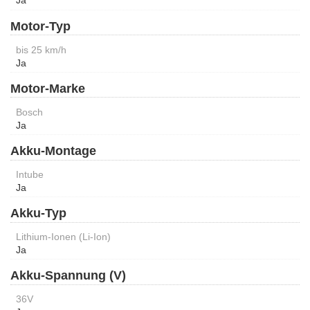
Ja
Motor-Typ
bis 25 km/h
Ja
Motor-Marke
Bosch
Ja
Akku-Montage
Intube
Ja
Akku-Typ
Lithium-Ionen (Li-Ion)
Ja
Akku-Spannung (V)
36V