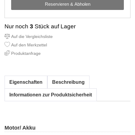
Reservieren & Abholen
Nur noch
3
Stück auf Lager
Auf die Vergleichsliste
Auf den Merkzettel
Produktanfrage
Eigenschaften
Beschreibung
Informationen zur Produktsicherheit
Motor/ Akku