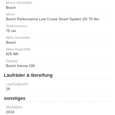
Motor-Hersteller
Bosch
Motor
Bosch Performance Line Cruise Smart System 25/ 75 Nm
Drehmoment
75 nm
Akku Hersteller
Bosch
Akku-Kapazität
625 Wh
Display
Bosch Intuvia 100
Laufräder & Bereifung
Laufradgröße
28
sonstiges
Modelljahr
2024