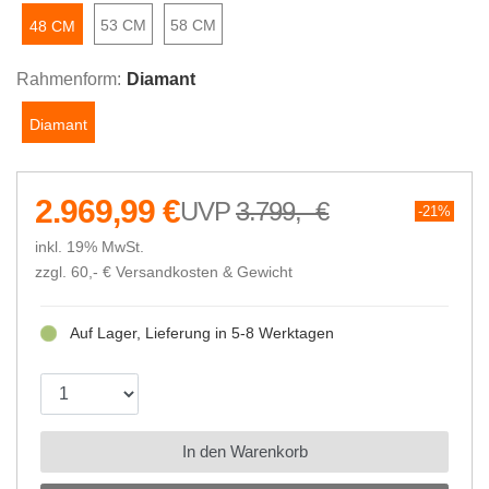
53 CM
58 CM
48 CM
Rahmenform:
Diamant
Diamant
2.969,99 €
3.799,- €
21%
inkl. 19% MwSt.
zzgl. 60,- €
Versandkosten & Gewicht
Auf Lager, Lieferung in 5-8 Werktagen
In den Warenkorb