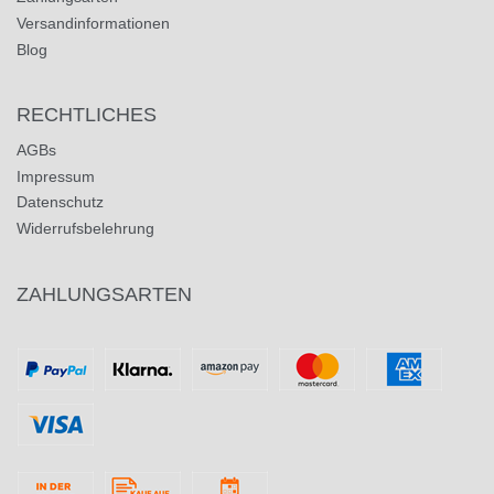
Versandinformationen
Blog
RECHTLICHES
AGBs
Impressum
Datenschutz
Widerrufsbelehrung
ZAHLUNGSARTEN