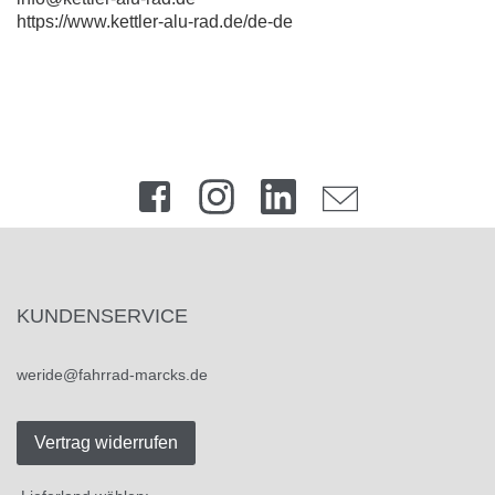
https://www.kettler-alu-rad.de/de-de
KUNDENSERVICE
weride@fahrrad-marcks.de
Vertrag widerrufen