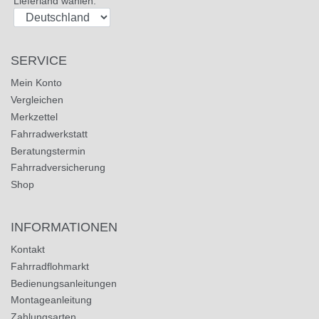
Lieferland wählen:
SERVICE
Mein Konto
Vergleichen
Merkzettel
Fahrradwerkstatt
Beratungstermin
Fahrradversicherung
Shop
INFORMATIONEN
Kontakt
Fahrradflohmarkt
Bedienungsanleitungen
Montageanleitung
Zahlungsarten