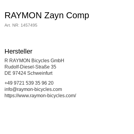
RAYMON Zayn Comp
Art. NR: 1457495
Hersteller
R RAYMON Bicycles GmbH
Rudolf-Diesel-Straße 35
DE 97424 Schweinfurt
+49 9721 539 35 96 20
info@raymon-bicycles.com
https://www.raymon-bicycles.com/