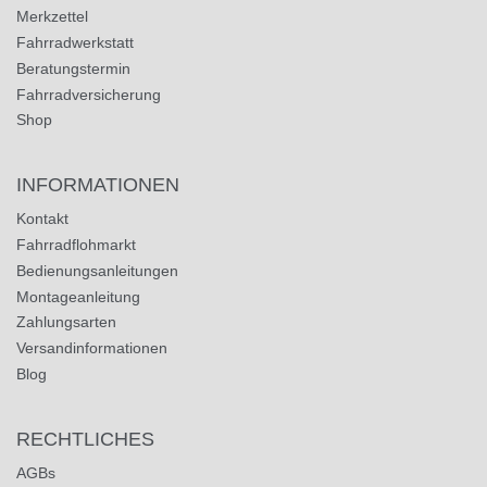
Merkzettel
Fahrradwerkstatt
Beratungstermin
Fahrradversicherung
Shop
INFORMATIONEN
Kontakt
Fahrradflohmarkt
Bedienungsanleitungen
Montageanleitung
Zahlungsarten
Versandinformationen
Blog
RECHTLICHES
AGBs