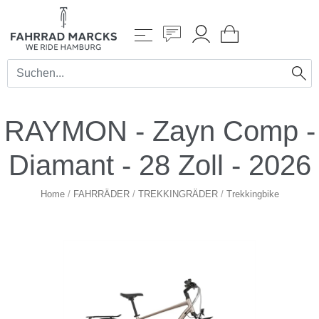
RAYMON - Zayn Comp -
Diamant - 28 Zoll - 2026
Home
/
FAHRRÄDER
/
TREKKINGRÄDER
/
Trekkingbike