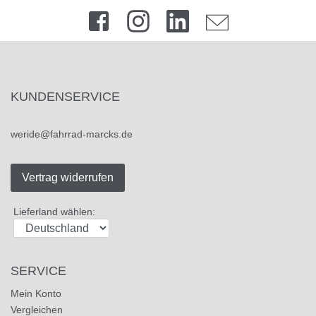
KUNDENSERVICE
weride@fahrrad-marcks.de
Vertrag widerrufen
Lieferland wählen:
SERVICE
Mein Konto
Vergleichen