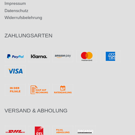
Impressum
Datenschutz
Widerrufsbelehrung
ZAHLUNGSARTEN
VERSAND & ABHOLUNG