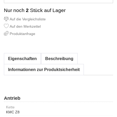
Nur noch
2
Stück auf Lager
Auf die Vergleichsliste
Auf den Merkzettel
Produktanfrage
Eigenschaften
Beschreibung
Informationen zur Produktsicherheit
Antrieb
Kette
KMC Z8