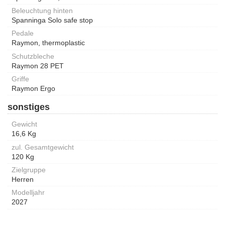
Beleuchtung hinten
Spanninga Solo safe stop
Pedale
Raymon, thermoplastic
Schutzbleche
Raymon 28 PET
Griffe
Raymon Ergo
sonstiges
Gewicht
16,6 Kg
zul. Gesamtgewicht
120 Kg
Zielgruppe
Herren
Modelljahr
2027