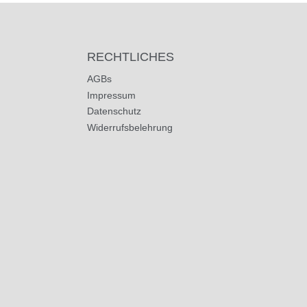
RECHTLICHES
AGBs
Impressum
Datenschutz
Widerrufsbelehrung