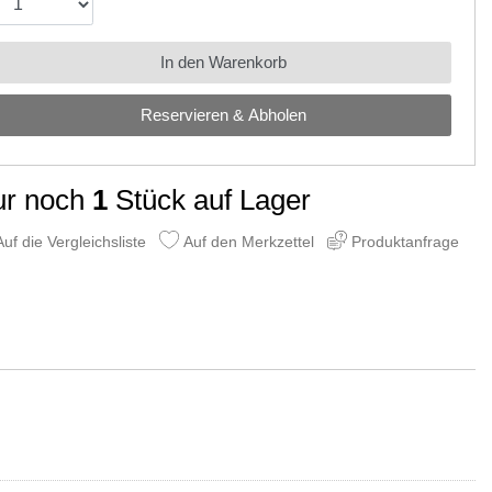
In den Warenkorb
Reservieren & Abholen
ur noch
1
Stück auf Lager
uf die Vergleichsliste
Auf den Merkzettel
Produktanfrage