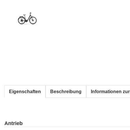
Eigenschaften
Beschreibung
Informationen zur
Antrieb