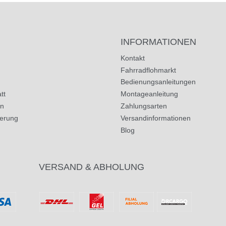
INFORMATIONEN
Kontakt
Fahrradflohmarkt
Bedienungsanleitungen
tt
Montageanleitung
in
Zahlungsarten
herung
Versandinformationen
Blog
VERSAND & ABHOLUNG