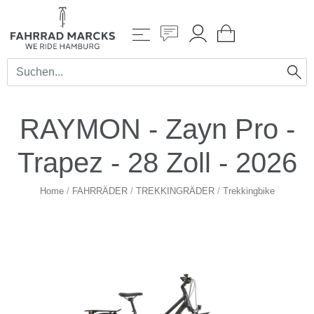
RAYMON - Zayn Pro -
Trapez - 28 Zoll - 2026
Home
/
FAHRRÄDER
/
TREKKINGRÄDER
/
Trekkingbike