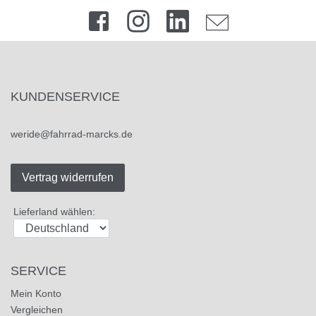
KUNDENSERVICE
weride@fahrrad-marcks.de
Vertrag widerrufen
Lieferland wählen:
SERVICE
Mein Konto
Vergleichen