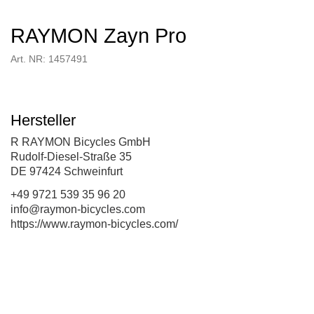
RAYMON Zayn Pro
Art. NR: 1457491
Hersteller
R RAYMON Bicycles GmbH
Rudolf-Diesel-Straße 35
DE 97424 Schweinfurt
+49 9721 539 35 96 20
info@raymon-bicycles.com
https://www.raymon-bicycles.com/