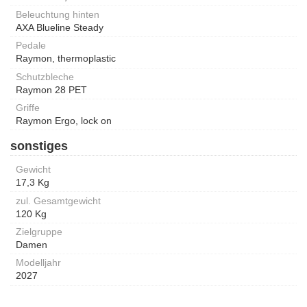
Beleuchtung hinten
AXA Blueline Steady
Pedale
Raymon, thermoplastic
Schutzbleche
Raymon 28 PET
Griffe
Raymon Ergo, lock on
sonstiges
Gewicht
17,3 Kg
zul. Gesamtgewicht
120 Kg
Zielgruppe
Damen
Modelljahr
2027