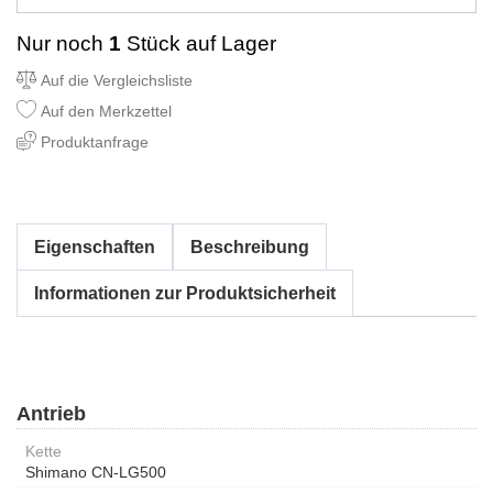
Nur noch
1
Stück auf Lager
Auf die Vergleichsliste
Auf den Merkzettel
Produktanfrage
Eigenschaften
Beschreibung
Informationen zur Produktsicherheit
Antrieb
Kette
Shimano CN-LG500