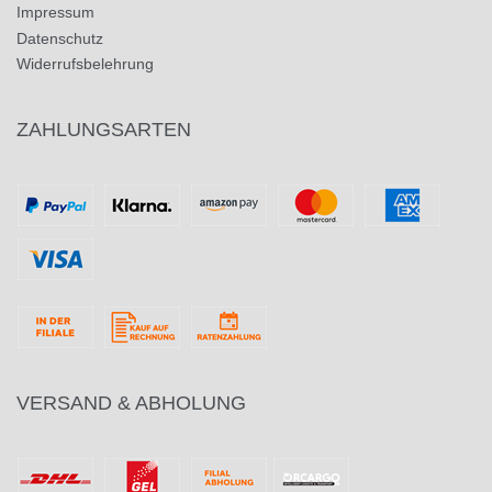
Impressum
Datenschutz
Widerrufsbelehrung
ZAHLUNGSARTEN
VERSAND & ABHOLUNG