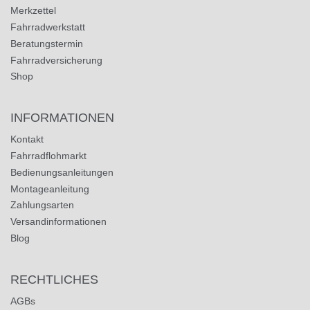
Merkzettel
Fahrradwerkstatt
Beratungstermin
Fahrradversicherung
Shop
INFORMATIONEN
Kontakt
Fahrradflohmarkt
Bedienungsanleitungen
Montageanleitung
Zahlungsarten
Versandinformationen
Blog
RECHTLICHES
AGBs