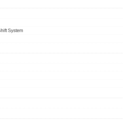
hift System