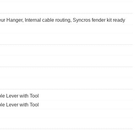
 Hanger, Internal cable routing, Syncros fender kit ready
le Lever with Tool
le Lever with Tool