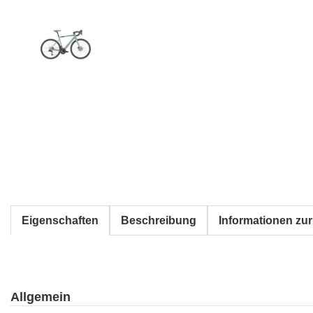
Eigenschaften
Beschreibung
Informationen zur
Allgemein