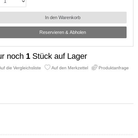
In den Warenkorb
Reservieren & Abholen
ur noch
1
Stück auf Lager
uf die Vergleichsliste
Auf den Merkzettel
Produktanfrage