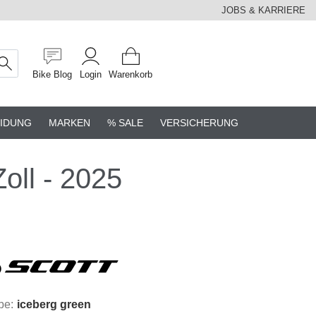
JOBS & KARRIERE
Bike Blog
Login
Warenkorb
IDUNG
MARKEN
% SALE
VERSICHERUNG
oll - 2025
be:
iceberg green