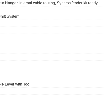
 Hanger, Internal cable routing, Syncros fender kit ready
hift System
le Lever with Tool