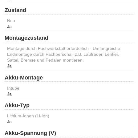
Zustand
Neu
Ja
Montagezustand
Montage durch Fachwerkstatt erforderlich - Umfangreiche
Endmontage durch Fachpersonal. z.B. Laufräder, Lenker,
Sattel, Bremse und Pedalen montieren.
Ja
Akku-Montage
Intube
Ja
Akku-Typ
Lithium-Ionen (Li-Ion)
Ja
Akku-Spannung (V)