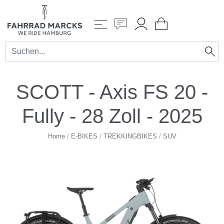
SCOTT - Axis FS 20 -
Fully - 28 Zoll - 2025
Home
/
E-BIKES
/
TREKKINGBIKES
/
SUV