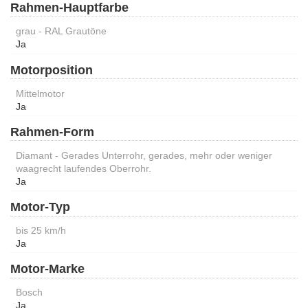
Rahmen-Hauptfarbe
grau - RAL Grautöne
Ja
Motorposition
Mittelmotor
Ja
Rahmen-Form
Diamant - Gerades Unterrohr, gerades, mehr oder weniger
waagrecht laufendes Oberrohr.
Ja
Motor-Typ
bis 25 km/h
Ja
Motor-Marke
Bosch
Ja