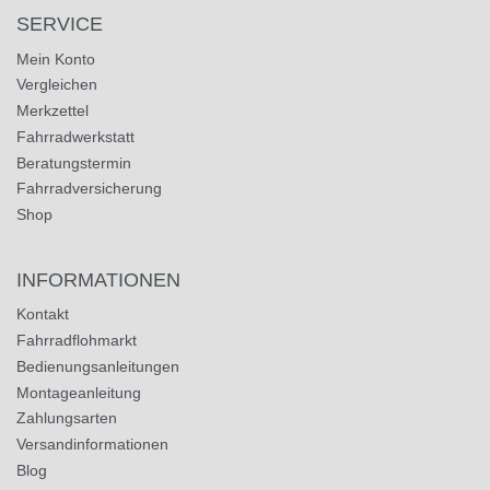
SERVICE
Mein Konto
Vergleichen
Merkzettel
Fahrradwerkstatt
Beratungstermin
Fahrradversicherung
Shop
INFORMATIONEN
Kontakt
Fahrradflohmarkt
Bedienungsanleitungen
Montageanleitung
Zahlungsarten
Versandinformationen
Blog