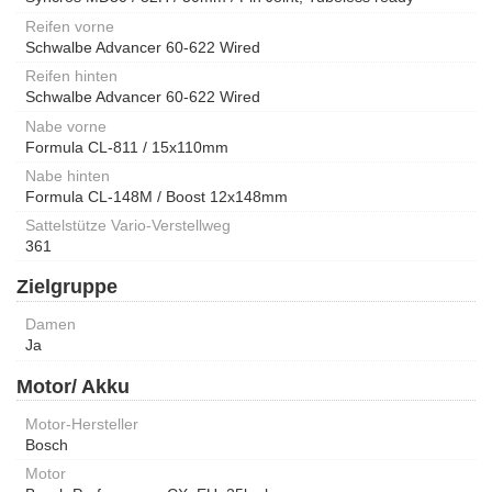
Reifen vorne
Schwalbe Advancer 60-622 Wired
Reifen hinten
Schwalbe Advancer 60-622 Wired
Nabe vorne
Formula CL-811 / 15x110mm
Nabe hinten
Formula CL-148M / Boost 12x148mm
Sattelstütze Vario-Verstellweg
361
Zielgruppe
Damen
Ja
Motor/ Akku
Motor-Hersteller
Bosch
Motor