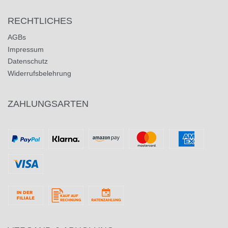
RECHTLICHES
AGBs
Impressum
Datenschutz
Widerrufsbelehrung
ZAHLUNGSARTEN