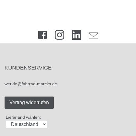
KUNDENSERVICE
weride@fahrrad-marcks.de
Vertrag widerrufen
Lieferland wählen: