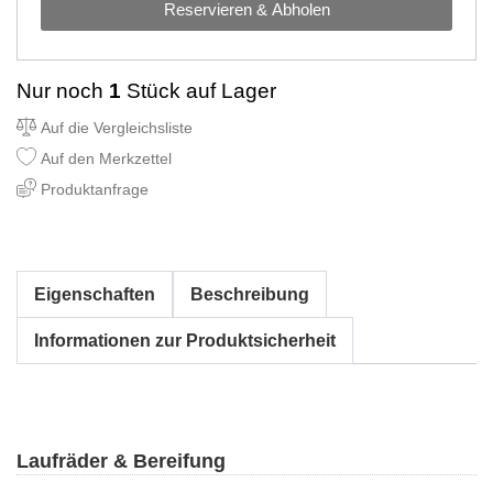
Reservieren & Abholen
Nur noch
1
Stück auf Lager
Auf die Vergleichsliste
Auf den Merkzettel
Produktanfrage
Eigenschaften
Beschreibung
Informationen zur Produktsicherheit
Laufräder & Bereifung