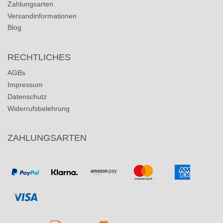
Zahlungsarten
Versandinformationen
Blog
RECHTLICHES
AGBs
Impressum
Datenschutz
Widerrufsbelehrung
ZAHLUNGSARTEN