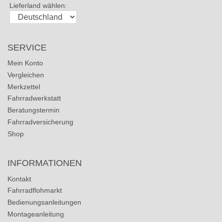
Lieferland wählen:
SERVICE
Mein Konto
Vergleichen
Merkzettel
Fahrradwerkstatt
Beratungstermin
Fahrradversicherung
Shop
INFORMATIONEN
Kontakt
Fahrradflohmarkt
Bedienungsanleitungen
Montageanleitung