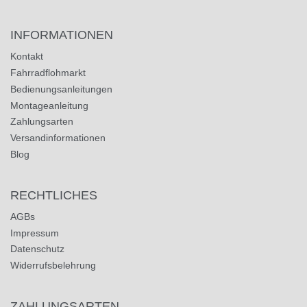
INFORMATIONEN
Kontakt
Fahrradflohmarkt
Bedienungsanleitungen
Montageanleitung
Zahlungsarten
Versandinformationen
Blog
RECHTLICHES
AGBs
Impressum
Datenschutz
Widerrufsbelehrung
ZAHLUNGSARTEN