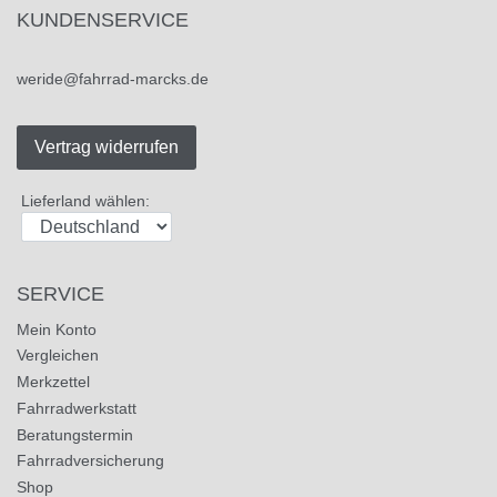
KUNDENSERVICE
weride@fahrrad-marcks.de
Vertrag widerrufen
Lieferland wählen:
SERVICE
Mein Konto
Vergleichen
Merkzettel
Fahrradwerkstatt
Beratungstermin
Fahrradversicherung
Shop