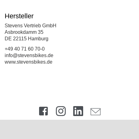
Hersteller
Stevens Vertrieb GmbH
Asbrookdamm 35
DE 22115 Hamburg
+49 40 71 60 70-0
info@stevensbikes.de
www.stevensbikes.de