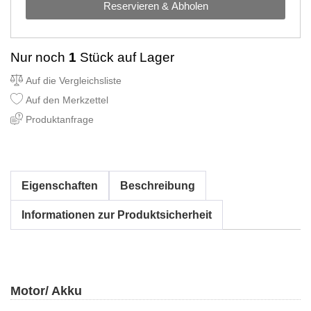
Reservieren & Abholen
Nur noch
1
Stück auf Lager
Auf die Vergleichsliste
Auf den Merkzettel
Produktanfrage
Eigenschaften
Beschreibung
Informationen zur Produktsicherheit
Motor/ Akku