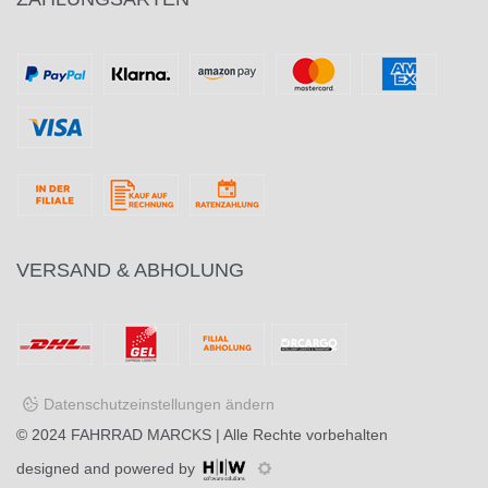
VERSAND & ABHOLUNG
Datenschutzeinstellungen ändern
© 2024
FAHRRAD MARCKS
| Alle Rechte vorbehalten
designed and powered by