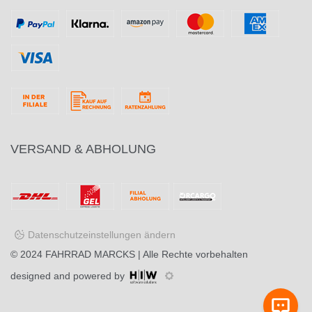
VERSAND & ABHOLUNG
Datenschutzeinstellungen ändern
© 2024
FAHRRAD MARCKS
| Alle Rechte vorbehalten
designed and powered by