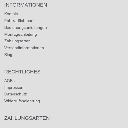
INFORMATIONEN
Kontakt
Fahrradflohmarkt
Bedienungsanleitungen
Montageanleitung
Zahlungsarten
Versandinformationen
Blog
RECHTLICHES
AGBs
Impressum
Datenschutz
Widerrufsbelehrung
ZAHLUNGSARTEN