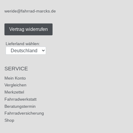
weride@fahrrad-marcks.de
Vertrag widerrufen
Lieferland wählen:
SERVICE
Mein Konto
Vergleichen
Merkzettel
Fahrradwerkstatt
Beratungstermin
Fahrradversicherung
Shop