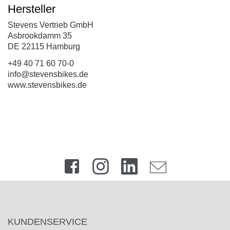
Hersteller
Stevens Vertrieb GmbH
Asbrookdamm 35
DE 22115 Hamburg
+49 40 71 60 70-0
info@stevensbikes.de
www.stevensbikes.de
KUNDENSERVICE