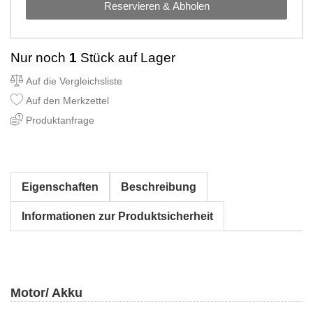
Reservieren & Abholen
Nur noch
1
Stück auf Lager
Auf die Vergleichsliste
Auf den Merkzettel
Produktanfrage
Eigenschaften
Beschreibung
Informationen zur Produktsicherheit
Motor/ Akku