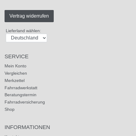
Vertrag widerrufen
Lieferland wählen:
SERVICE
Mein Konto
Vergleichen
Merkzettel
Fahrradwerkstatt
Beratungstermin
Fahrradversicherung
Shop
INFORMATIONEN