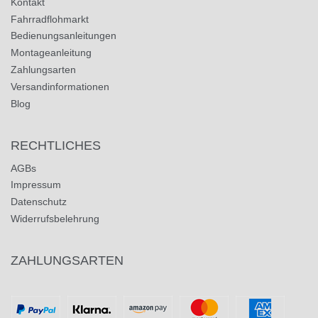
Kontakt
Fahrradflohmarkt
Bedienungsanleitungen
Montageanleitung
Zahlungsarten
Versandinformationen
Blog
RECHTLICHES
AGBs
Impressum
Datenschutz
Widerrufsbelehrung
ZAHLUNGSARTEN