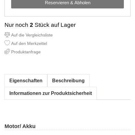
Reservieren & Abholen
Nur noch
2
Stück auf Lager
Auf die Vergleichsliste
Auf den Merkzettel
Produktanfrage
Eigenschaften
Beschreibung
Informationen zur Produktsicherheit
Motor/ Akku