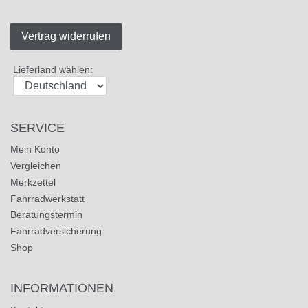
Vertrag widerrufen
Lieferland wählen:
SERVICE
Mein Konto
Vergleichen
Merkzettel
Fahrradwerkstatt
Beratungstermin
Fahrradversicherung
Shop
INFORMATIONEN