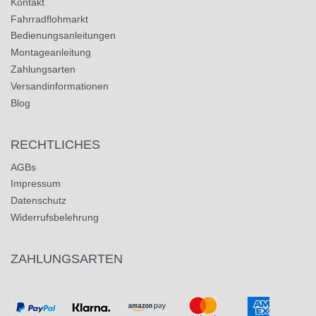
Kontakt
Fahrradflohmarkt
Bedienungsanleitungen
Montageanleitung
Zahlungsarten
Versandinformationen
Blog
RECHTLICHES
AGBs
Impressum
Datenschutz
Widerrufsbelehrung
ZAHLUNGSARTEN