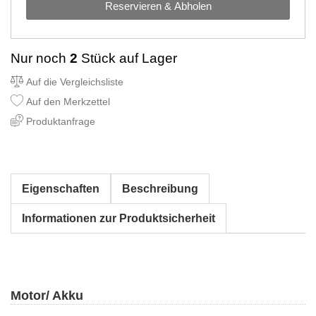
Reservieren & Abholen
Nur noch
2
Stück auf Lager
Auf die Vergleichsliste
Auf den Merkzettel
Produktanfrage
Eigenschaften
Beschreibung
Informationen zur Produktsicherheit
Motor/ Akku