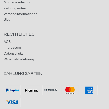
Montageanleitung
Zahlungsarten
Versandinformationen
Blog
RECHTLICHES
AGBs
Impressum
Datenschutz
Widerrufsbelehrung
ZAHLUNGSARTEN