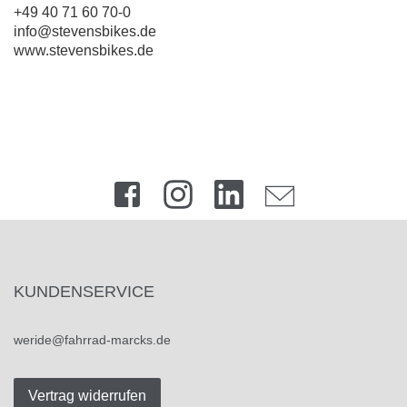
+49 40 71 60 70-0
info@stevensbikes.de
www.stevensbikes.de
KUNDENSERVICE
weride@fahrrad-marcks.de
Vertrag widerrufen