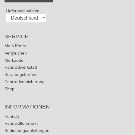
Lieferland wählen:
SERVICE
Mein Konto
Vergleichen
Merkzettel
Fahrradwerkstatt
Beratungstermin
Fahrradversicherung
Shop
INFORMATIONEN
Kontakt
Fahrradflohmarkt
Bedienungsanleitungen