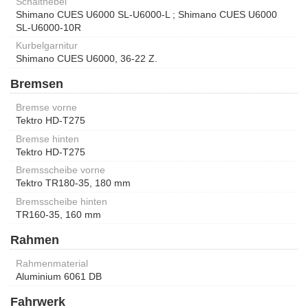
Schalthebel
Shimano CUES U6000 SL-U6000-L ; Shimano CUES U6000
SL-U6000-10R
Kurbelgarnitur
Shimano CUES U6000, 36-22 Z.
Bremsen
Bremse vorne
Tektro HD-T275
Bremse hinten
Tektro HD-T275
Bremsscheibe vorne
Tektro TR180-35, 180 mm
Bremsscheibe hinten
TR160-35, 160 mm
Rahmen
Rahmenmaterial
Aluminium 6061 DB
Fahrwerk