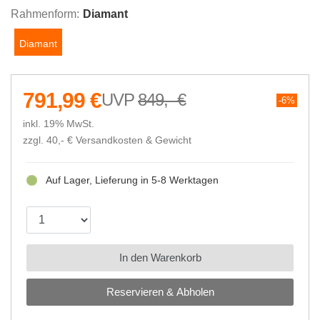
Rahmenform:
Diamant
Diamant
791,99 €
849,- €
6%
inkl. 19% MwSt.
zzgl. 40,- €
Versandkosten & Gewicht
Auf Lager, Lieferung in 5-8 Werktagen
In den Warenkorb
Reservieren & Abholen