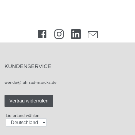
KUNDENSERVICE
weride@fahrrad-marcks.de
Vertrag widerrufen
Lieferland wählen: