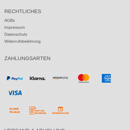
RECHTLICHES
AGBs
Impressum
Datenschutz
Widerrufsbelehrung
ZAHLUNGSARTEN