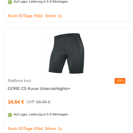
Auf Lager, Lieferung in 5-8 Werktagen
Noch 83Tage 9Std. 56min 0s
Radhose kurz
-50%
GORE C5 Kurze Unterziehtights+
34,64 €
69,95 €
Auf Lager, Lieferung in 5-8 Werktagen
Noch 83Tage 9Std. 56min 0s