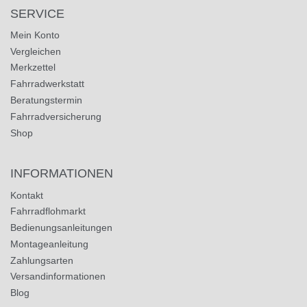
SERVICE
Mein Konto
Vergleichen
Merkzettel
Fahrradwerkstatt
Beratungstermin
Fahrradversicherung
Shop
INFORMATIONEN
Kontakt
Fahrradflohmarkt
Bedienungsanleitungen
Montageanleitung
Zahlungsarten
Versandinformationen
Blog