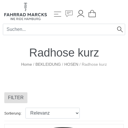
Radhose kurz
Home
/
BEKLEIDUNG
/
HOSEN
/
Radhose kurz
FILTER
Sortierung: