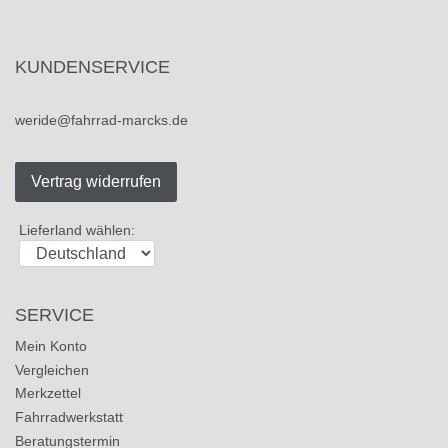
KUNDENSERVICE
weride@fahrrad-marcks.de
Vertrag widerrufen
Lieferland wählen:
SERVICE
Mein Konto
Vergleichen
Merkzettel
Fahrradwerkstatt
Beratungstermin