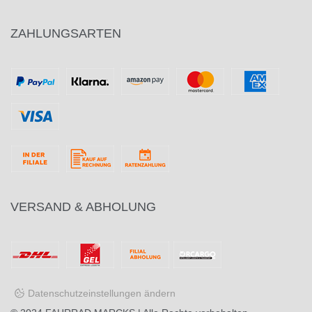
ZAHLUNGSARTEN
VERSAND & ABHOLUNG
Datenschutzeinstellungen ändern