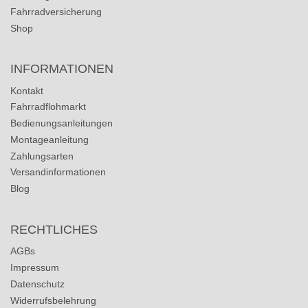
Fahrradversicherung
Shop
INFORMATIONEN
Kontakt
Fahrradflohmarkt
Bedienungsanleitungen
Montageanleitung
Zahlungsarten
Versandinformationen
Blog
RECHTLICHES
AGBs
Impressum
Datenschutz
Widerrufsbelehrung