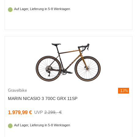
Auf Lager, Lieferung in 5-8 Werktagen
Gravelbike
-13%
MARIN NICASIO 3 700C GRX 11SP
1.979,99 €
2.299,- €
Auf Lager, Lieferung in 5-8 Werktagen