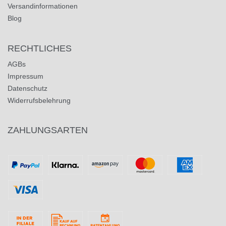
Versandinformationen
Blog
RECHTLICHES
AGBs
Impressum
Datenschutz
Widerrufsbelehrung
ZAHLUNGSARTEN