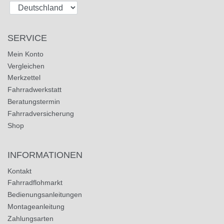
SERVICE
Mein Konto
Vergleichen
Merkzettel
Fahrradwerkstatt
Beratungstermin
Fahrradversicherung
Shop
INFORMATIONEN
Kontakt
Fahrradflohmarkt
Bedienungsanleitungen
Montageanleitung
Zahlungsarten