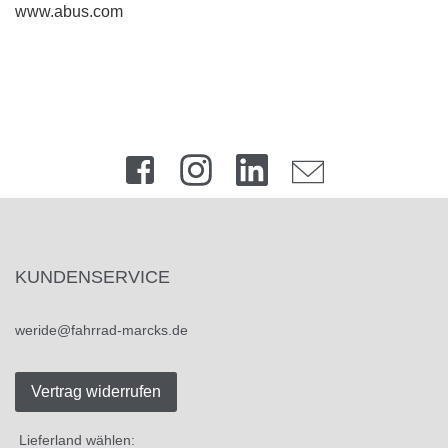
www.abus.com
KUNDENSERVICE
weride@fahrrad-marcks.de
Vertrag widerrufen
Lieferland wählen: