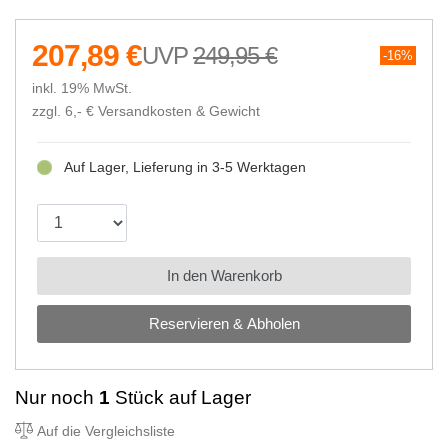
207,89 €
249,95 €
16%
inkl. 19% MwSt.
zzgl. 6,- €
Versandkosten & Gewicht
Auf Lager, Lieferung in 3-5 Werktagen
In den Warenkorb
Reservieren & Abholen
Nur noch
1
Stück auf Lager
Auf die Vergleichsliste