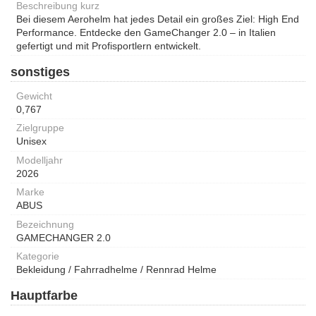
Beschreibung kurz
Bei diesem Aerohelm hat jedes Detail ein großes Ziel: High End
Performance. Entdecke den GameChanger 2.0 – in Italien
gefertigt und mit Profisportlern entwickelt.
sonstiges
Gewicht
0,767
Zielgruppe
Unisex
Modelljahr
2026
Marke
ABUS
Bezeichnung
GAMECHANGER 2.0
Kategorie
Bekleidung / Fahrradhelme / Rennrad Helme
Hauptfarbe