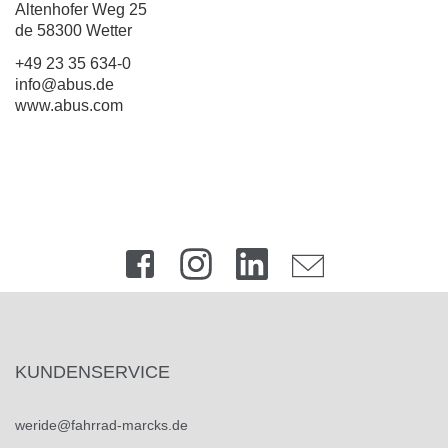
Altenhofer Weg 25
de 58300 Wetter
+49 23 35 634-0
info@abus.de
www.abus.com
KUNDENSERVICE
weride@fahrrad-marcks.de