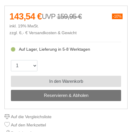
143,54 €
159,95 €
10%
inkl. 19% MwSt.
zzgl. 6,- €
Versandkosten & Gewicht
Auf Lager, Lieferung in 5-8 Werktagen
In den Warenkorb
Reservieren & Abholen
Auf die Vergleichsliste
Auf den Merkzettel