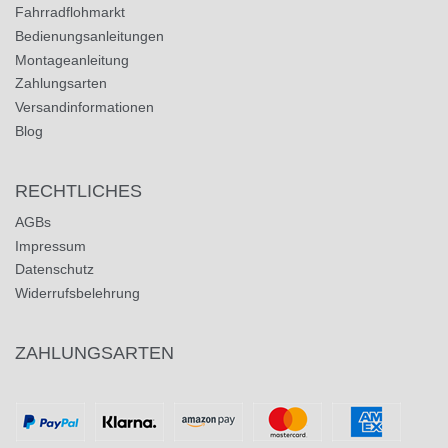
Fahrradflohmarkt
Bedienungsanleitungen
Montageanleitung
Zahlungsarten
Versandinformationen
Blog
RECHTLICHES
AGBs
Impressum
Datenschutz
Widerrufsbelehrung
ZAHLUNGSARTEN