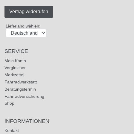
Vertrag widerrufen
Lieferland wählen:
SERVICE
Mein Konto
Vergleichen
Merkzettel
Fahrradwerkstatt
Beratungstermin
Fahrradversicherung
Shop
INFORMATIONEN
Kontakt