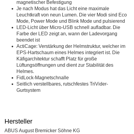
magnetischer Befestigung
Je nach Modus hat das Licht eine maximale
Leuchtkraft von neun Lumen. Die vier Modi sind Eco
Mode, Power Mode und Blink Mode und pulsierend
LED-Licht über Micro-USB schnell aufladbar. Die
Farbe der LED zeigt an, wann der Ladevorgang
beendet ist
ActiCage: Verstärkung der Helmstruktur, welcher im
EPS-Hartschaum eines Helmes integriert ist. Die
Käfigarchitektur schafft Platz für große
Lüftungsöffnungen und dient zur Stabilität des
Helmes.
FidLock-Magnetschnalle
Seitlich verstellbares, rutschfestes TriVider-
Gurtsystem
Hersteller
ABUS August Bremicker Söhne KG