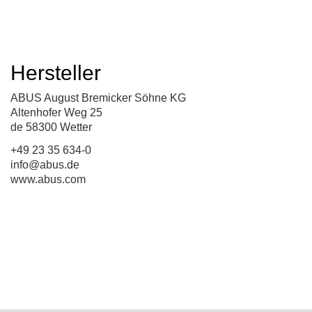
Hersteller
ABUS August Bremicker Söhne KG
Altenhofer Weg 25
de 58300 Wetter
+49 23 35 634-0
info@abus.de
www.abus.com