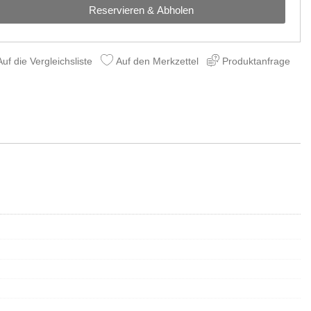
Reservieren & Abholen
uf die Vergleichsliste
Auf den Merkzettel
Produktanfrage