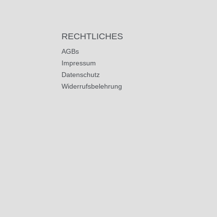
RECHTLICHES
AGBs
Impressum
Datenschutz
Widerrufsbelehrung