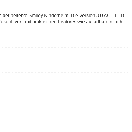
uch der beliebte Smiley Kinderhelm. Die Version 3.0 ACE LED
Zukunft vor - mit praktischen Features wie aufladbarem Licht.