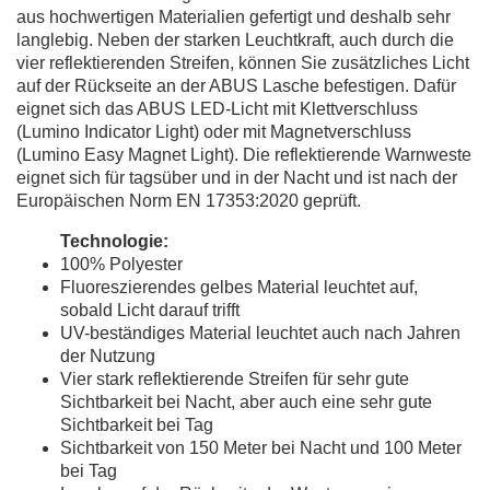
aus hochwertigen Materialien gefertigt und deshalb sehr
langlebig. Neben der starken Leuchtkraft, auch durch die
vier reflektierenden Streifen, können Sie zusätzliches Licht
auf der Rückseite an der ABUS Lasche befestigen. Dafür
eignet sich das ABUS LED-Licht mit Klettverschluss
(Lumino Indicator Light) oder mit Magnetverschluss
(Lumino Easy Magnet Light). Die reflektierende Warnweste
eignet sich für tagsüber und in der Nacht und ist nach der
Europäischen Norm EN 17353:2020 geprüft.
Technologie:
100% Polyester
Fluoreszierendes gelbes Material leuchtet auf,
sobald Licht darauf trifft
UV-beständiges Material leuchtet auch nach Jahren
der Nutzung
Vier stark reflektierende Streifen für sehr gute
Sichtbarkeit bei Nacht, aber auch eine sehr gute
Sichtbarkeit bei Tag
Sichtbarkeit von 150 Meter bei Nacht und 100 Meter
bei Tag