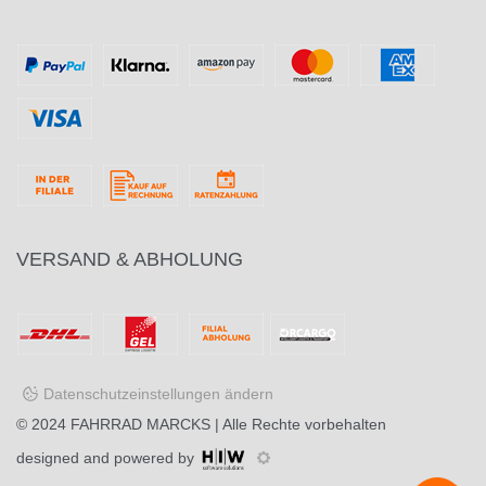
VERSAND & ABHOLUNG
Datenschutzeinstellungen ändern
© 2024
FAHRRAD MARCKS
| Alle Rechte vorbehalten
designed and powered by