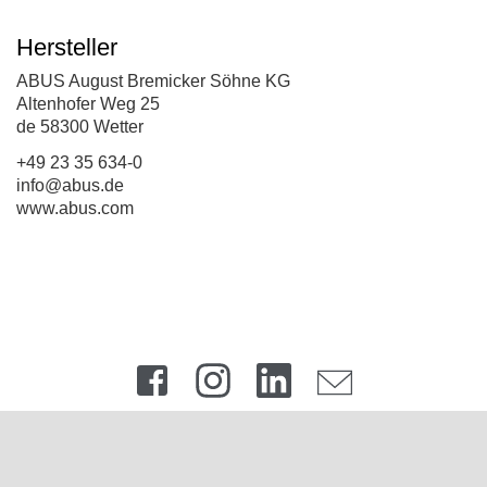
Hersteller
ABUS August Bremicker Söhne KG
Altenhofer Weg 25
de 58300 Wetter
+49 23 35 634-0
info@abus.de
www.abus.com