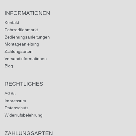
INFORMATIONEN
Kontakt
Fahrradflohmarkt
Bedienungsanleitungen
Montageanleitung
Zahlungsarten
Versandinformationen
Blog
RECHTLICHES
AGBs
Impressum
Datenschutz
Widerrufsbelehrung
ZAHLUNGSARTEN