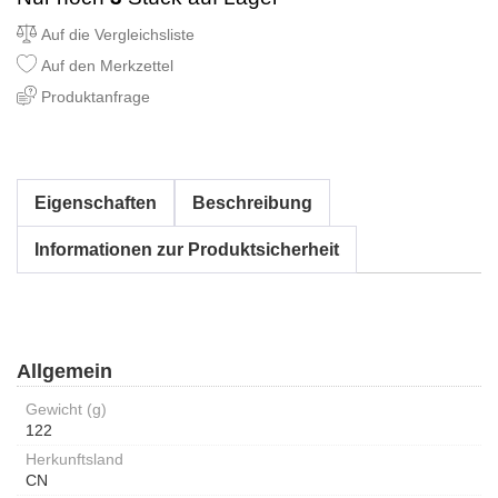
Auf die Vergleichsliste
Auf den Merkzettel
Produktanfrage
Eigenschaften
Beschreibung
Informationen zur Produktsicherheit
Allgemein
Gewicht (g)
122
Herkunftsland
CN