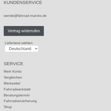
KUNDENSERVICE
weride@fahrrad-marcks.de
Vertrag widerrufen
Lieferland wählen:
SERVICE
Mein Konto
Vergleichen
Merkzettel
Fahrradwerkstatt
Beratungstermin
Fahrradversicherung
Shop