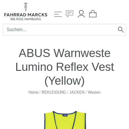
ABUS Warnweste
Lumino Reflex Vest
(Yellow)
Home
/
BEKLEIDUNG
/
JACKEN
/
Westen