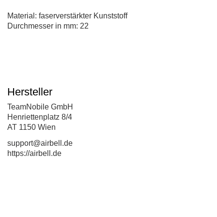
Material: faserverstärkter Kunststoff
Durchmesser in mm: 22
Hersteller
TeamNobile GmbH
Henriettenplatz 8/4
AT 1150 Wien
support@airbell.de
https://airbell.de