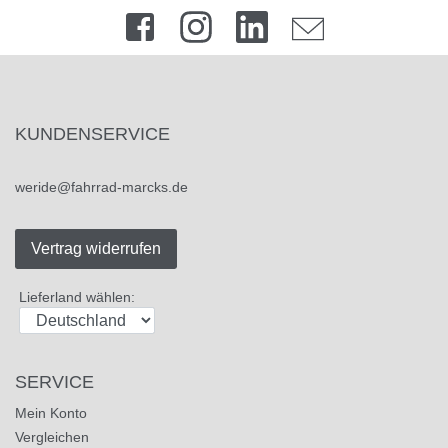
KUNDENSERVICE
weride@fahrrad-marcks.de
Vertrag widerrufen
Lieferland wählen:
SERVICE
Mein Konto
Vergleichen