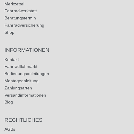
Merkzettel
Fahrradwerkstatt
Beratungstermin
Fahrradversicherung
Shop
INFORMATIONEN
Kontakt
Fahrradflohmarkt
Bedienungsanleitungen
Montageanleitung
Zahlungsarten
Versandinformationen
Blog
RECHTLICHES
AGBs