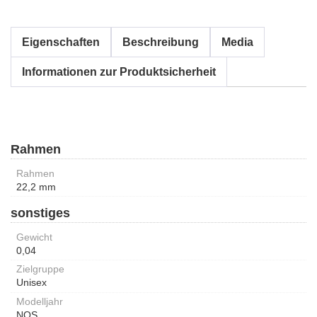
Eigenschaften
Beschreibung
Media
Informationen zur Produktsicherheit
Rahmen
Rahmen
22,2 mm
sonstiges
Gewicht
0,04
Zielgruppe
Unisex
Modelljahr
NOS