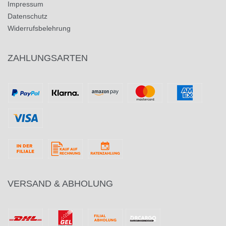
Impressum
Datenschutz
Widerrufsbelehrung
ZAHLUNGSARTEN
VERSAND & ABHOLUNG