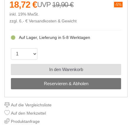
18,72 €
19,90 €
5%
inkl. 19% MwSt.
zzgl. 6,- €
Versandkosten & Gewicht
Auf Lager, Lieferung in 5-8 Werktagen
In den Warenkorb
Reservieren & Abholen
Auf die Vergleichsliste
Auf den Merkzettel
Produktanfrage