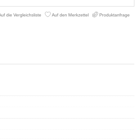
uf die Vergleichsliste
Auf den Merkzettel
Produktanfrage