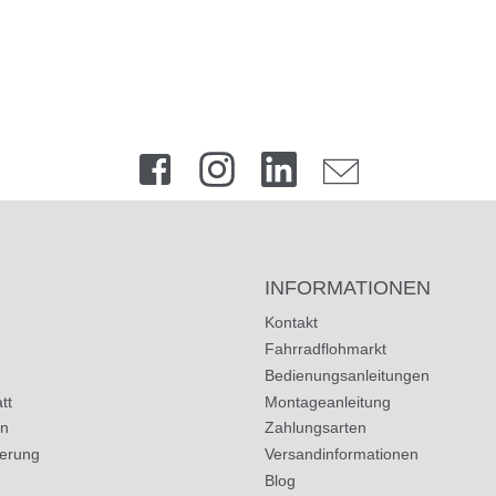
INFORMATIONEN
Kontakt
Fahrradflohmarkt
Bedienungsanleitungen
tt
Montageanleitung
in
Zahlungsarten
herung
Versandinformationen
Blog