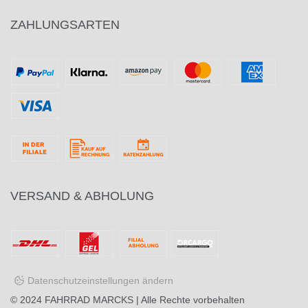
ZAHLUNGSARTEN
VERSAND & ABHOLUNG
Datenschutzeinstellungen ändern
© 2024
FAHRRAD MARCKS
| Alle Rechte vorbehalten