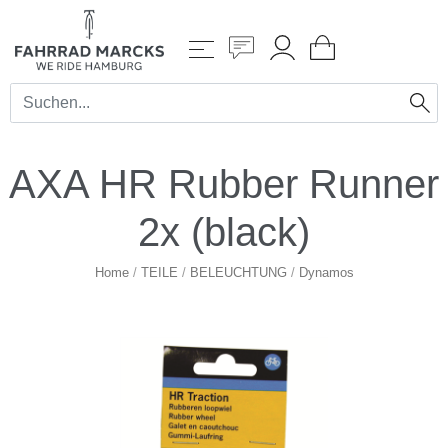
AXA HR Rubber Runner
2x (black)
Home
/
TEILE
/
BELEUCHTUNG
/
Dynamos