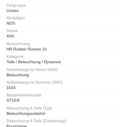
Zielgruppe
Unisex
Modelljahr
NOS
Marke
AXA
Bezeichnung
HR Rubber Runner 2x
Kategorie
Teile / Beleuchtung / Dynamos
Artikelkategorie Name (NAV)
Beleuchtung
Artikelkategorie Nummer (NAV)
1634
Basiseinheitencode
STÜCK
Beleuchtung & Teile [Typ]
Beleuchtungszubehör
Beleuchtung & Teile [Zubehörtyp]
Ersatzringe