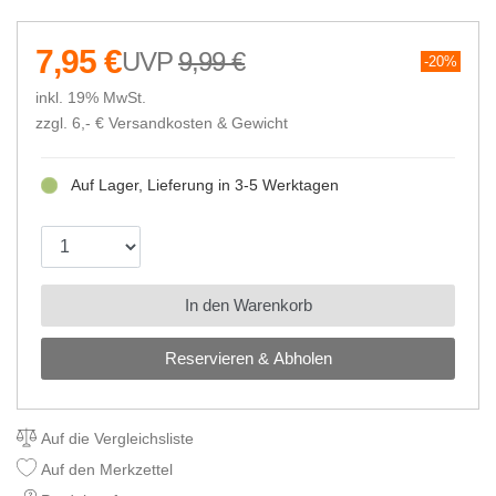
7,95 €
9,99 €
20%
inkl. 19% MwSt.
zzgl. 6,- €
Versandkosten & Gewicht
Auf Lager, Lieferung in 3-5 Werktagen
In den Warenkorb
Reservieren & Abholen
Auf die Vergleichsliste
Auf den Merkzettel