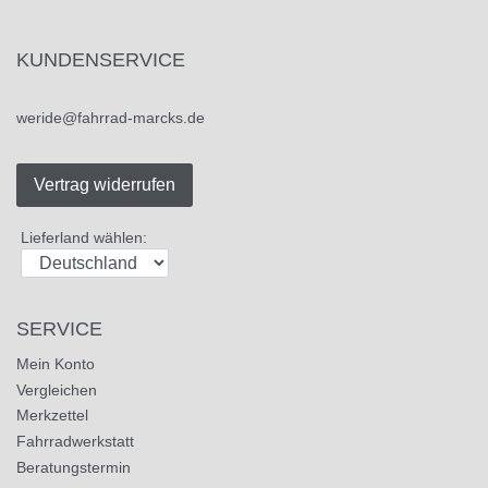
KUNDENSERVICE
weride@fahrrad-marcks.de
Vertrag widerrufen
Lieferland wählen:
SERVICE
Mein Konto
Vergleichen
Merkzettel
Fahrradwerkstatt
Beratungstermin