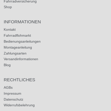
Fahrradversicherung
Shop
INFORMATIONEN
Kontakt
Fahrradflohmarkt
Bedienungsanleitungen
Montageanleitung
Zahlungsarten
Versandinformationen
Blog
RECHTLICHES
AGBs
Impressum
Datenschutz
Widerrufsbelehrung