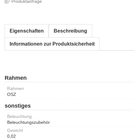
Produktanfrage
Eigenschaften
Beschreibung
Informationen zur Produktsicherheit
Rahmen
Rahmen
OSZ
sonstiges
Beleuchtung
Beleuchtungszubehör
Gewicht
0,02