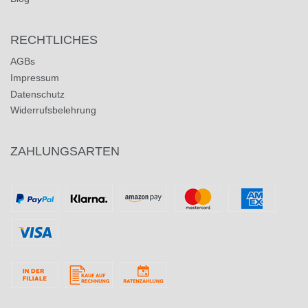
RECHTLICHES
AGBs
Impressum
Datenschutz
Widerrufsbelehrung
ZAHLUNGSARTEN