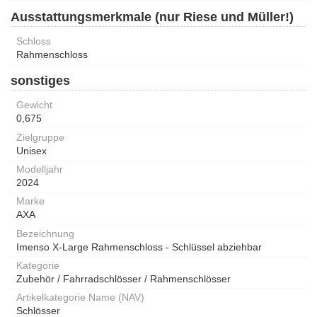
Ausstattungsmerkmale (nur Riese und Müller!)
Schloss
Rahmenschloss
sonstiges
Gewicht
0,675
Zielgruppe
Unisex
Modelljahr
2024
Marke
AXA
Bezeichnung
Imenso X-Large Rahmenschloss - Schlüssel abziehbar
Kategorie
Zubehör / Fahrradschlösser / Rahmenschlösser
Artikelkategorie Name (NAV)
Schlösser