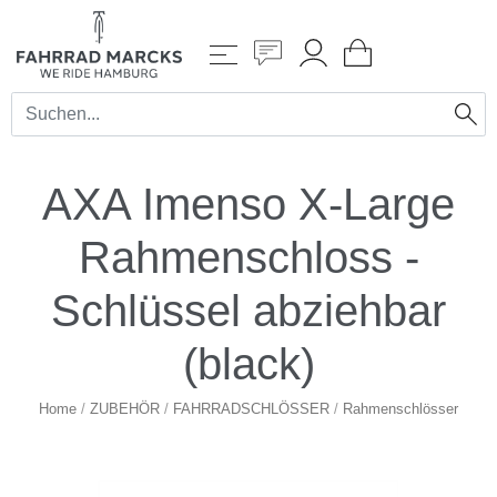
AXA Imenso X-Large
Rahmenschloss -
Schlüssel abziehbar
(black)
Home
/
ZUBEHÖR
/
FAHRRADSCHLÖSSER
/
Rahmenschlösser