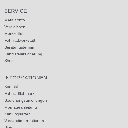
SERVICE
Mein Konto
Vergleichen
Merkzettel
Fahrradwerkstatt
Beratungstermin
Fahrradversicherung
Shop
INFORMATIONEN
Kontakt
Fahrradflohmarkt
Bedienungsanleitungen
Montageanleitung
Zahlungsarten
Versandinformationen
Blog