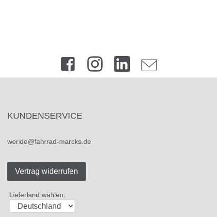
KUNDENSERVICE
weride@fahrrad-marcks.de
Vertrag widerrufen
Lieferland wählen: