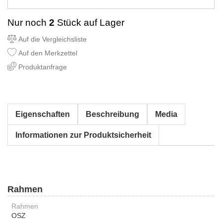
Nur noch
2
Stück auf Lager
Auf die Vergleichsliste
Auf den Merkzettel
Produktanfrage
Eigenschaften
Beschreibung
Media
Informationen zur Produktsicherheit
Rahmen
Rahmen
OSZ