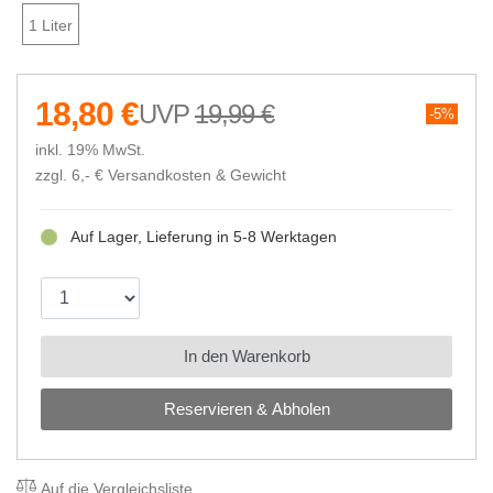
1 Liter
18,80 €
19,99 €
5%
inkl. 19% MwSt.
zzgl. 6,- €
Versandkosten & Gewicht
Auf Lager, Lieferung in 5-8 Werktagen
In den Warenkorb
Reservieren & Abholen
Auf die Vergleichsliste