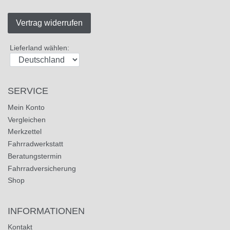
Vertrag widerrufen
Lieferland wählen:
SERVICE
Mein Konto
Vergleichen
Merkzettel
Fahrradwerkstatt
Beratungstermin
Fahrradversicherung
Shop
INFORMATIONEN
Kontakt