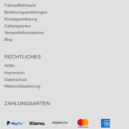
Fahrradflohmarkt
Bedienungsanleitungen
Montageanleitung
Zahlungsarten
Versandinformationen
Blog
RECHTLICHES
AGBs
Impressum
Datenschutz
Widerrufsbelehrung
ZAHLUNGSARTEN