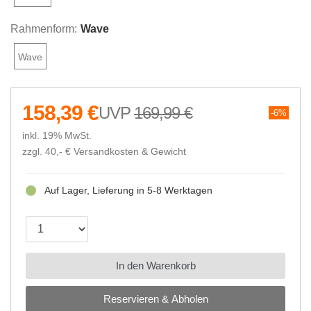
Rahmenform:
Wave
Wave
158,39 €
169,99 €
6%
inkl. 19% MwSt.
zzgl. 40,- €
Versandkosten & Gewicht
Auf Lager, Lieferung in 5-8 Werktagen
In den Warenkorb
Reservieren & Abholen