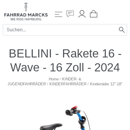
BELLINI - Rakete 16 -
Wave - 16 Zoll - 2024
Home
/
KINDER- &
JUGENDFAHRRÄDER
/
KINDERFAHRRÄDER
/
Kinderräder 12"-18"