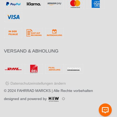
VERSAND & ABHOLUNG
Datenschutzeinstellungen ändern
© 2024
FAHRRAD MARCKS
| Alle Rechte vorbehalten
designed and powered by