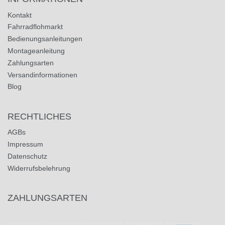
Kontakt
Fahrradflohmarkt
Bedienungsanleitungen
Montageanleitung
Zahlungsarten
Versandinformationen
Blog
RECHTLICHES
AGBs
Impressum
Datenschutz
Widerrufsbelehrung
ZAHLUNGSARTEN