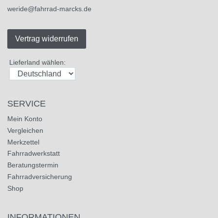
weride@fahrrad-marcks.de
Vertrag widerrufen
Lieferland wählen:
SERVICE
Mein Konto
Vergleichen
Merkzettel
Fahrradwerkstatt
Beratungstermin
Fahrradversicherung
Shop
INFORMATIONEN