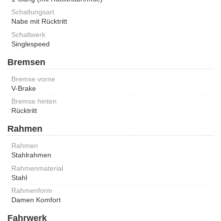
Schaltungsart
Nabe mit Rücktritt
Schaltwerk
Singlespeed
Bremsen
Bremse vorne
V-Brake
Bremse hinten
Rücktritt
Rahmen
Rahmen
Stahlrahmen
Rahmenmaterial
Stahl
Rahmenform
Damen Komfort
Fahrwerk