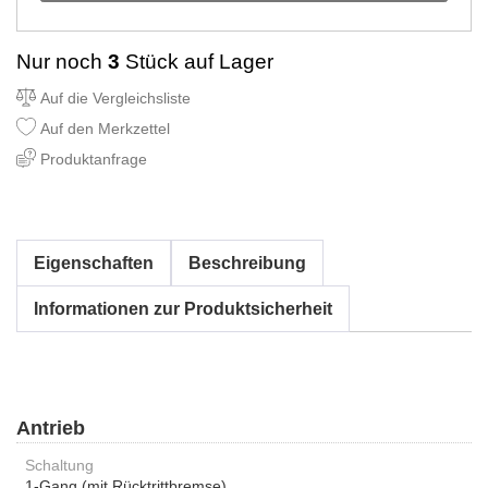
Nur noch
3
Stück auf Lager
Auf die Vergleichsliste
Auf den Merkzettel
Produktanfrage
Eigenschaften
Beschreibung
Informationen zur Produktsicherheit
Antrieb
Schaltung
1-Gang (mit Rücktrittbremse)