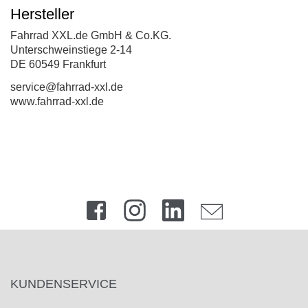
Hersteller
Fahrrad XXL.de GmbH & Co.KG.
Unterschweinstiege 2-14
DE 60549 Frankfurt
service@fahrrad-xxl.de
www.fahrrad-xxl.de
KUNDENSERVICE