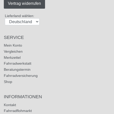
Vertrag widerrufen
Lieferland wählen:
SERVICE
Mein Konto
Vergleichen
Merkzettel
Fahrradwerkstatt
Beratungstermin
Fahrradversicherung
Shop
INFORMATIONEN
Kontakt
Fahrradflohmarkt