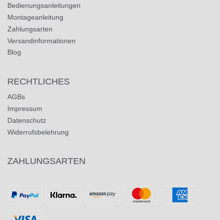
Bedienungsanleitungen
Montageanleitung
Zahlungsarten
Versandinformationen
Blog
RECHTLICHES
AGBs
Impressum
Datenschutz
Widerrufsbelehrung
ZAHLUNGSARTEN