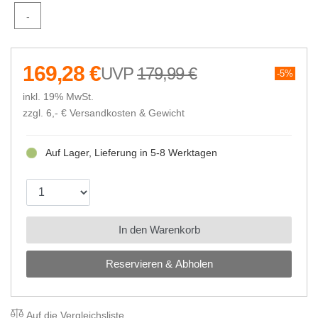
-
169,28 €
179,99 €
5%
inkl. 19% MwSt.
zzgl. 6,- €
Versandkosten & Gewicht
Auf Lager, Lieferung in 5-8 Werktagen
In den Warenkorb
Reservieren & Abholen
Auf die Vergleichsliste