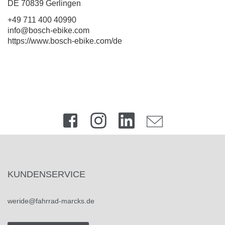
DE 70839 Gerlingen
+49 711 400 40990
info@bosch-ebike.com
https://www.bosch-ebike.com/de
KUNDENSERVICE
weride@fahrrad-marcks.de