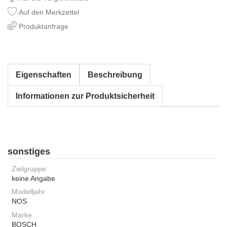
Auf den Merkzettel
Produktanfrage
Eigenschaften
Beschreibung
Informationen zur Produktsicherheit
sonstiges
Zielgruppe
keine Angabe
Modelljahr
NOS
Marke
BOSCH