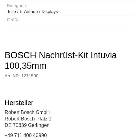
Kategorie
Teile / E-Antrieb / Displays
Größe
-
BOSCH Nachrüst-Kit Intuvia
100,35mm
Art. NR: 1271590
Hersteller
Robert Bosch GmbH
Robert-Bosch-Platz 1
DE 70839 Gerlingen
+49 711 400 40990