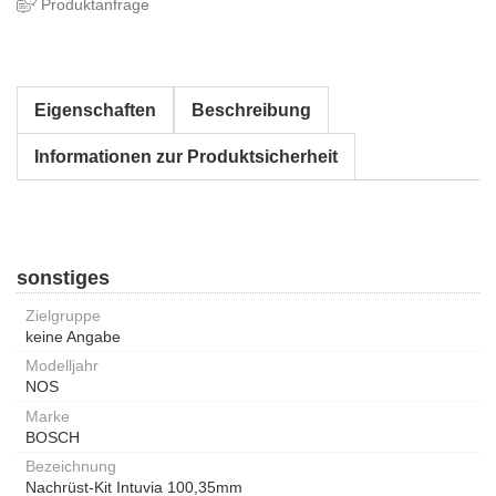
Produktanfrage
Eigenschaften
Beschreibung
Informationen zur Produktsicherheit
sonstiges
Zielgruppe
keine Angabe
Modelljahr
NOS
Marke
BOSCH
Bezeichnung
Nachrüst-Kit Intuvia 100,35mm