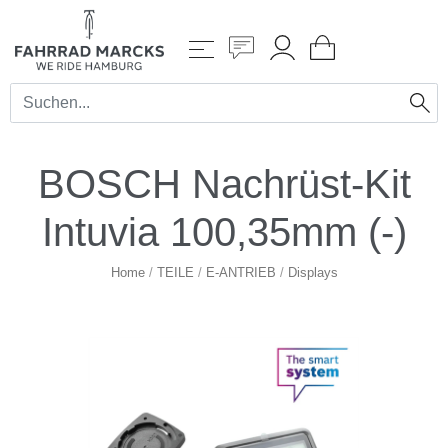
BOSCH Nachrüst-Kit
Intuvia 100,35mm (-)
Home
/
TEILE
/
E-ANTRIEB
/
Displays