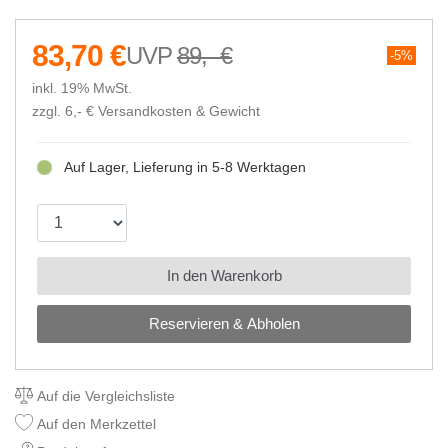
83,70 €
89,- €
5%
inkl. 19% MwSt.
zzgl. 6,- €
Versandkosten & Gewicht
Auf Lager, Lieferung in 5-8 Werktagen
In den Warenkorb
Reservieren & Abholen
Auf die Vergleichsliste
Auf den Merkzettel