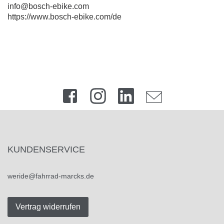
info@bosch-ebike.com
https://www.bosch-ebike.com/de
KUNDENSERVICE
weride@fahrrad-marcks.de
Vertrag widerrufen