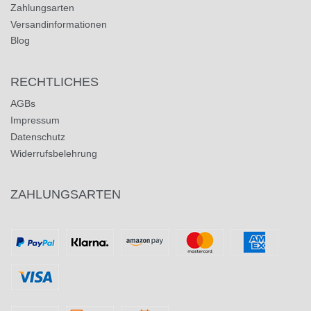
Zahlungsarten
Versandinformationen
Blog
RECHTLICHES
AGBs
Impressum
Datenschutz
Widerrufsbelehrung
ZAHLUNGSARTEN