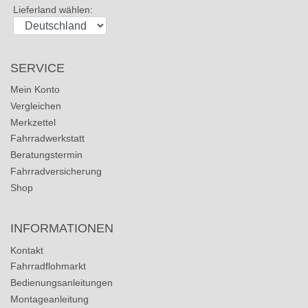
Lieferland wählen:
SERVICE
Mein Konto
Vergleichen
Merkzettel
Fahrradwerkstatt
Beratungstermin
Fahrradversicherung
Shop
INFORMATIONEN
Kontakt
Fahrradflohmarkt
Bedienungsanleitungen
Montageanleitung