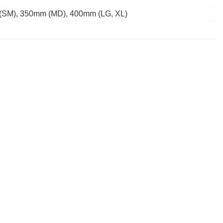
m (SM), 350mm (MD), 400mm (LG, XL)