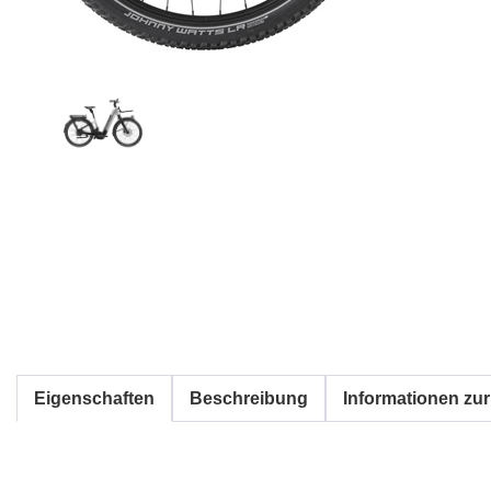
Eigenschaften
Beschreibung
Informationen zur