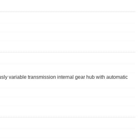
ly variable transmission internal gear hub with automatic