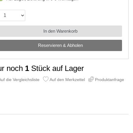
In den Warenkorb
Reservieren & Abholen
ur noch
1
Stück auf Lager
uf die Vergleichsliste
Auf den Merkzettel
Produktanfrage