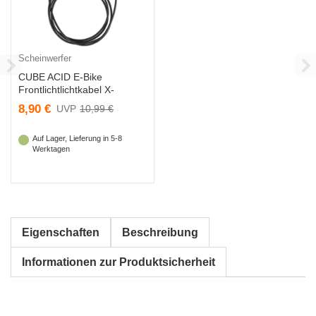
Scheinwerfer
CUBE ACID E-Bike
Frontlichtlichtkabel X-
Connect - Bosch BES
8,90 €
10,99 €
Auf Lager, Lieferung in 5-8
Werktagen
Eigenschaften
Beschreibung
Informationen zur Produktsicherheit