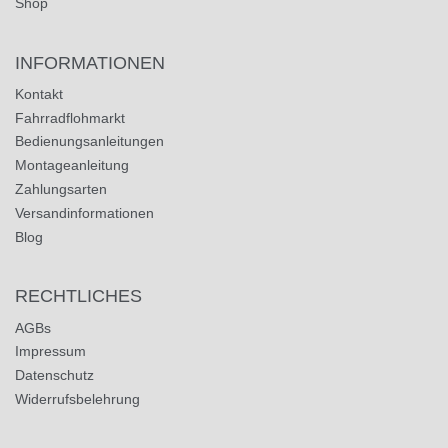
Shop
INFORMATIONEN
Kontakt
Fahrradflohmarkt
Bedienungsanleitungen
Montageanleitung
Zahlungsarten
Versandinformationen
Blog
RECHTLICHES
AGBs
Impressum
Datenschutz
Widerrufsbelehrung