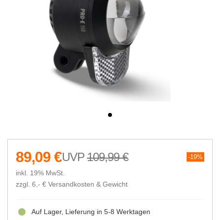
89,09 €
109,99 €
19%
inkl. 19% MwSt.
zzgl. 6,- €
Versandkosten & Gewicht
Auf Lager, Lieferung in 5-8 Werktagen