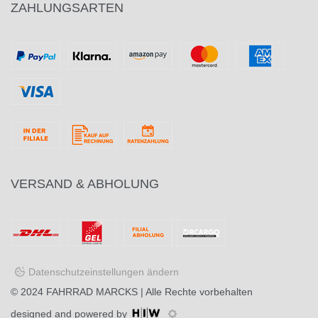
ZAHLUNGSARTEN
VERSAND & ABHOLUNG
Datenschutzeinstellungen ändern
© 2024
FAHRRAD MARCKS
| Alle Rechte vorbehalten
designed and powered by