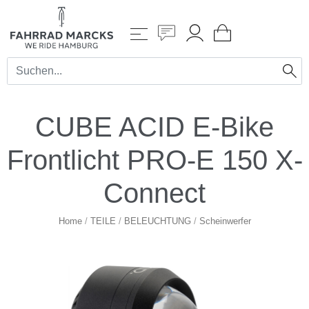
CUBE ACID E-Bike
Frontlicht PRO-E 150 X-
Connect
Home
/
TEILE
/
BELEUCHTUNG
/
Scheinwerfer