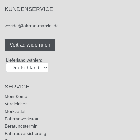
KUNDENSERVICE
weride@fahrrad-marcks.de
Vertrag widerrufen
Lieferland wählen:
SERVICE
Mein Konto
Vergleichen
Merkzettel
Fahrradwerkstatt
Beratungstermin
Fahrradversicherung