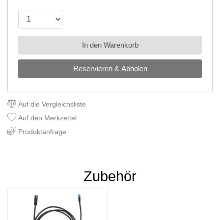
In den Warenkorb
Reservieren & Abholen
Auf die Vergleichsliste
Auf den Merkzettel
Produktanfrage
Zubehör