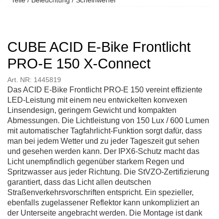
CUBE ACID E-Bike Frontlicht
PRO-E 150 X-Connect
Art. NR: 1445819
Das ACID E-Bike Frontlicht PRO-E 150 vereint effiziente
LED-Leistung mit einem neu entwickelten konvexen
Linsendesign, geringem Gewicht und kompakten
Abmessungen. Die Lichtleistung von 150 Lux / 600 Lumen
mit automatischer Tagfahrlicht-Funktion sorgt dafür, dass
man bei jedem Wetter und zu jeder Tageszeit gut sehen
und gesehen werden kann. Der IPX6-Schutz macht das
Licht unempfindlich gegenüber starkem Regen und
Spritzwasser aus jeder Richtung. Die StVZO-Zertifizierung
garantiert, dass das Licht allen deutschen
Straßenverkehrsvorschriften entspricht. Ein spezieller,
ebenfalls zugelassener Reflektor kann unkompliziert an
der Unterseite angebracht werden. Die Montage ist dank