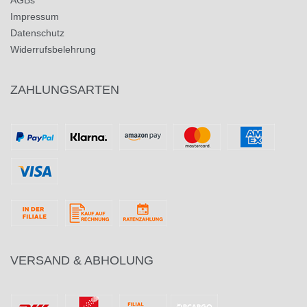
AGBs
Impressum
Datenschutz
Widerrufsbelehrung
ZAHLUNGSARTEN
VERSAND & ABHOLUNG