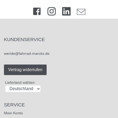
KUNDENSERVICE
weride@fahrrad-marcks.de
Vertrag widerrufen
Lieferland wählen:
SERVICE
Mein Konto