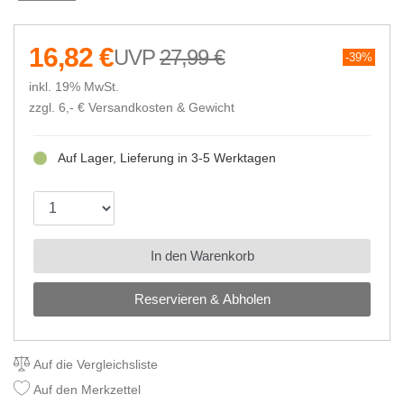
16,82 €
27,99 €
39%
inkl. 19% MwSt.
zzgl. 6,- €
Versandkosten & Gewicht
Auf Lager, Lieferung in 3-5 Werktagen
In den Warenkorb
Reservieren & Abholen
Auf die Vergleichsliste
Auf den Merkzettel