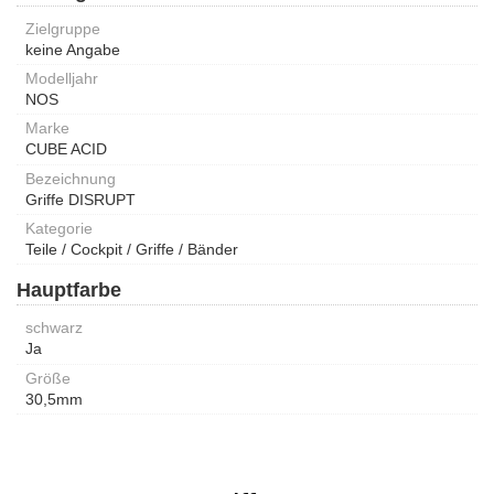
Zielgruppe
keine Angabe
Modelljahr
NOS
Marke
CUBE ACID
Bezeichnung
Griffe DISRUPT
Kategorie
Teile / Cockpit / Griffe / Bänder
Hauptfarbe
schwarz
Ja
Größe
30,5mm