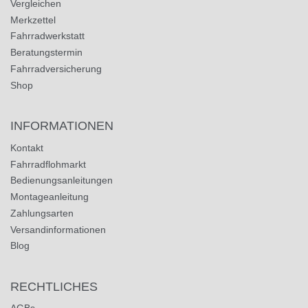
Vergleichen
Merkzettel
Fahrradwerkstatt
Beratungstermin
Fahrradversicherung
Shop
INFORMATIONEN
Kontakt
Fahrradflohmarkt
Bedienungsanleitungen
Montageanleitung
Zahlungsarten
Versandinformationen
Blog
RECHTLICHES