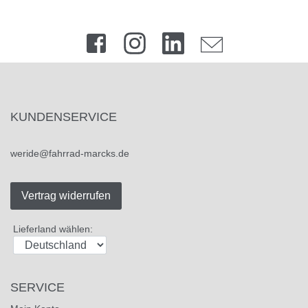
KUNDENSERVICE
weride@fahrrad-marcks.de
Vertrag widerrufen
Lieferland wählen:
SERVICE