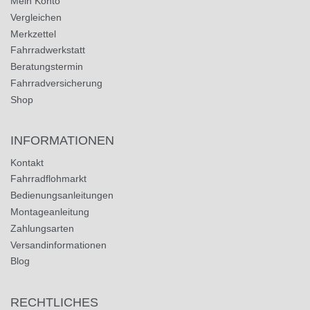
Mein Konto
Vergleichen
Merkzettel
Fahrradwerkstatt
Beratungstermin
Fahrradversicherung
Shop
INFORMATIONEN
Kontakt
Fahrradflohmarkt
Bedienungsanleitungen
Montageanleitung
Zahlungsarten
Versandinformationen
Blog
RECHTLICHES