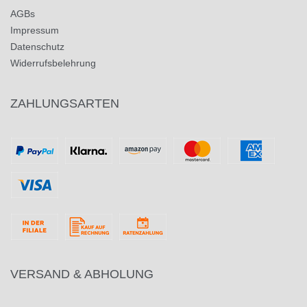
AGBs
Impressum
Datenschutz
Widerrufsbelehrung
ZAHLUNGSARTEN
VERSAND & ABHOLUNG