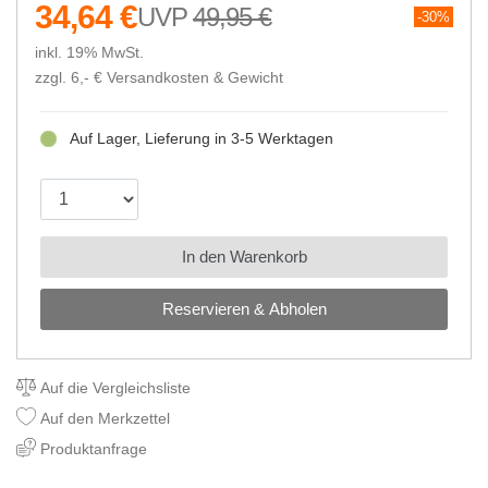
34,64 €
49,95 €
30%
inkl. 19% MwSt.
zzgl. 6,- €
Versandkosten & Gewicht
Auf Lager, Lieferung in 3-5 Werktagen
In den Warenkorb
Reservieren & Abholen
Auf die Vergleichsliste
Auf den Merkzettel
Produktanfrage