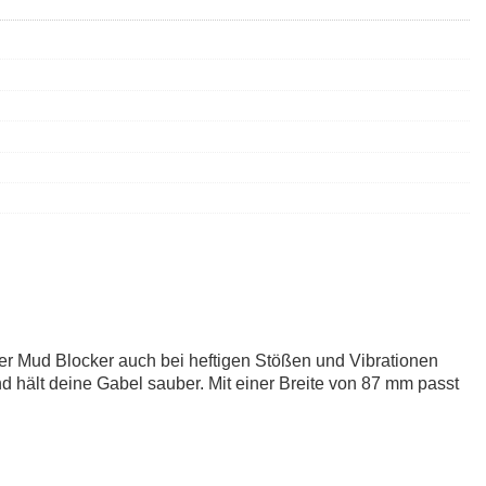
 der Mud Blocker auch bei heftigen Stößen und Vibrationen
nd hält deine Gabel sauber. Mit einer Breite von 87 mm passt