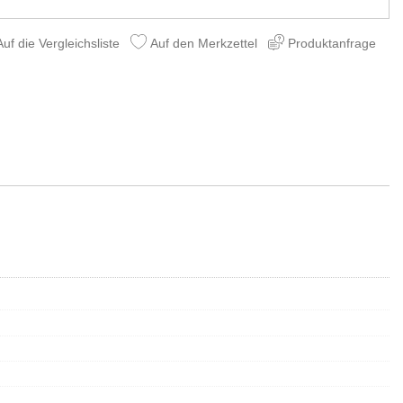
uf die Vergleichsliste
Auf den Merkzettel
Produktanfrage