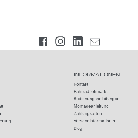
INFORMATIONEN
Kontakt
Fahrradflohmarkt
Bedienungsanleitungen
tt
Montageanleitung
in
Zahlungsarten
herung
Versandinformationen
Blog