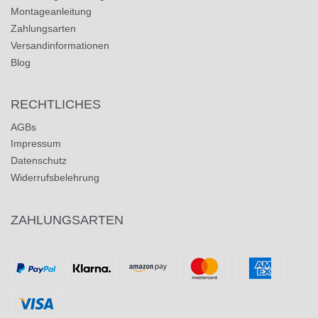
Montageanleitung
Zahlungsarten
Versandinformationen
Blog
RECHTLICHES
AGBs
Impressum
Datenschutz
Widerrufsbelehrung
ZAHLUNGSARTEN