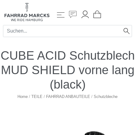
CUBE ACID Schutzblech
MUD SHIELD vorne lang
(black)
Home
/
TEILE
/
FAHRRAD ANBAUTEILE
/
Schutzbleche