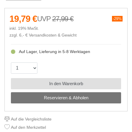
19,79 €
27,99 €
29%
inkl. 19% MwSt.
zzgl. 6,- €
Versandkosten & Gewicht
Auf Lager, Lieferung in 5-8 Werktagen
In den Warenkorb
Reservieren & Abholen
Auf die Vergleichsliste
Auf den Merkzettel