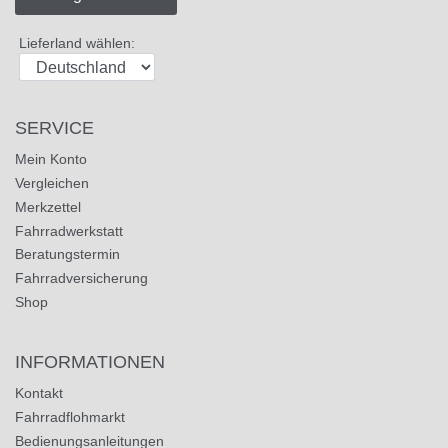
Lieferland wählen:
SERVICE
Mein Konto
Vergleichen
Merkzettel
Fahrradwerkstatt
Beratungstermin
Fahrradversicherung
Shop
INFORMATIONEN
Kontakt
Fahrradflohmarkt
Bedienungsanleitungen