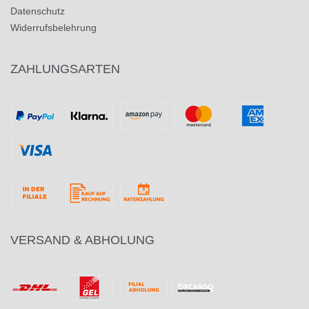
Datenschutz
Widerrufsbelehrung
ZAHLUNGSARTEN
VERSAND & ABHOLUNG