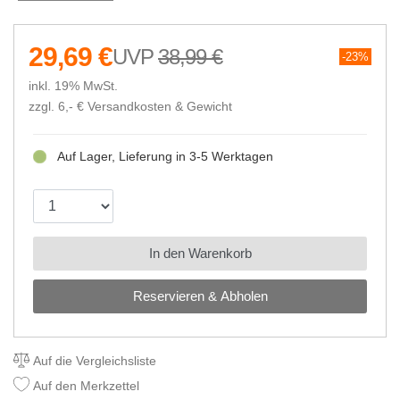
29,69 €
38,99 €
23%
inkl. 19% MwSt.
zzgl. 6,- €
Versandkosten & Gewicht
Auf Lager, Lieferung in 3-5 Werktagen
In den Warenkorb
Reservieren & Abholen
Auf die Vergleichsliste
Auf den Merkzettel