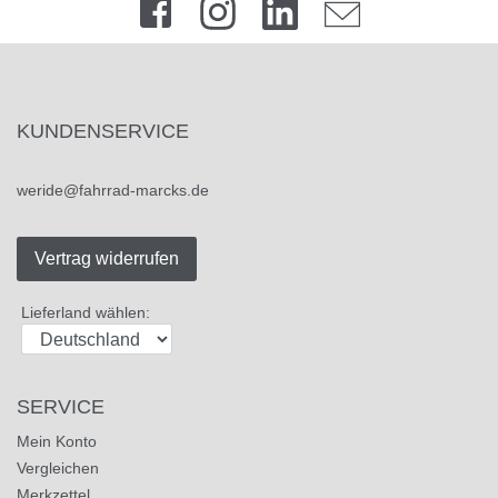
KUNDENSERVICE
weride@fahrrad-marcks.de
Vertrag widerrufen
Lieferland wählen:
SERVICE
Mein Konto
Vergleichen
Merkzettel