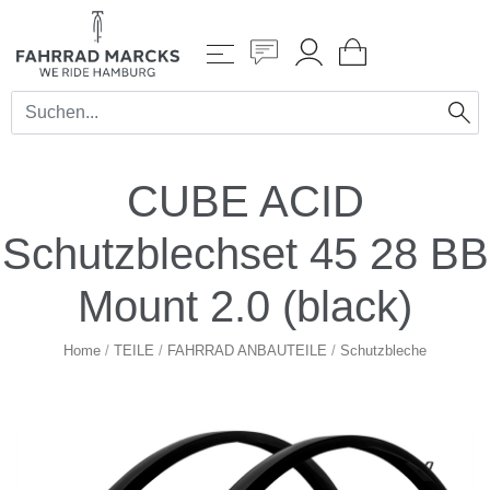
CUBE ACID
Schutzblechset 45 28 BB
Mount 2.0 (black)
Home
/
TEILE
/
FAHRRAD ANBAUTEILE
/
Schutzbleche