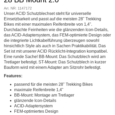
Art. NR: 1147172
Unser ACID Schutzblechset steht für universelle
Einsetzbarkeit und passt auf die meisten 28" Trekking
Bikes mit einer maximalen Reifenbreite von 1,4".
Durchdachte Feinheiten wie die glänzenden Icon-Details,
das ACID-Adaptersystem, das FEM-optimierte Design oder
die integrierte Lichtkabelführung überzeugen sowohl
hinsichtlich Style als auch in Sachen Praktikabilität. Das
Set ist mit unserer ACID Rücklicht-Integration kompatibel.
Eine runde Sache! BB-Mount: Das Schutzblech wird am
Tretlager befestigt. ST-Mount: Das Schutzblech in kurzer
Bauform wird mit einem Adapter am Sitzrohr befestigt.
Features:
passend für die meisten 28" Trekking Bikes
maximale Reifenbreite 1,4"
BB-Mount: Montage am Tretlager
glänzende Icon-Details
ACID-Adaptersystem
FEM-optimiertes Design