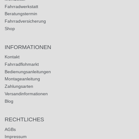
Fahrradwerkstatt
Beratungstermin
Fahrradversicherung
Shop
INFORMATIONEN
Kontakt
Fahrradflohmarkt
Bedienungsanleitungen
Montageanleitung
Zahlungsarten
Versandinformationen
Blog
RECHTLICHES
AGBs
Impressum