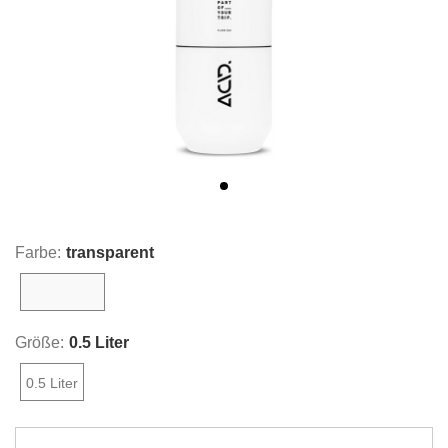
Farbe:
transparent
transparent
Größe:
0.5 Liter
0.5 Liter