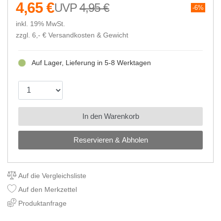
4,65 €
4,95 €
6%
inkl. 19% MwSt.
zzgl. 6,- €
Versandkosten & Gewicht
Auf Lager, Lieferung in 5-8 Werktagen
In den Warenkorb
Reservieren & Abholen
Auf die Vergleichsliste
Auf den Merkzettel
Produktanfrage