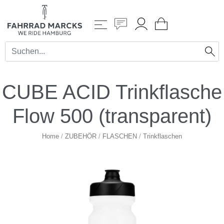
CUBE ACID Trinkflasche
Flow 500 (transparent)
Home
/
ZUBEHÖR
/
FLASCHEN
/
Trinkflaschen