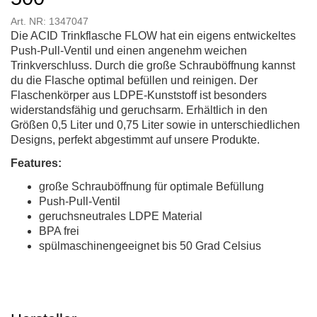
Art. NR: 1347047
Die ACID Trinkflasche FLOW hat ein eigens entwickeltes
Push-Pull-Ventil und einen angenehm weichen
Trinkverschluss. Durch die große Schrauböffnung kannst
du die Flasche optimal befüllen und reinigen. Der
Flaschenkörper aus LDPE-Kunststoff ist besonders
widerstandsfähig und geruchsarm. Erhältlich in den
Größen 0,5 Liter und 0,75 Liter sowie in unterschiedlichen
Designs, perfekt abgestimmt auf unsere Produkte.
Features:
große Schrauböffnung für optimale Befüllung
Push-Pull-Ventil
geruchsneutrales LDPE Material
BPA frei
spülmaschinengeeignet bis 50 Grad Celsius