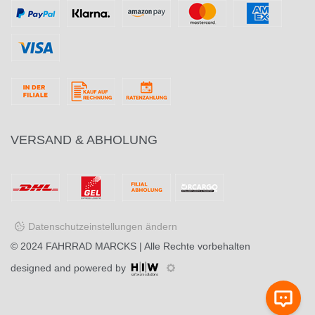
VERSAND & ABHOLUNG
Datenschutzeinstellungen ändern
© 2024
FAHRRAD MARCKS
| Alle Rechte vorbehalten
designed and powered by