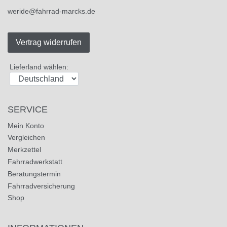
weride@fahrrad-marcks.de
Vertrag widerrufen
Lieferland wählen:
SERVICE
Mein Konto
Vergleichen
Merkzettel
Fahrradwerkstatt
Beratungstermin
Fahrradversicherung
Shop