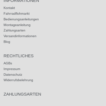
INFORMATIONEN
Kontakt
Fahrradflohmarkt
Bedienungsanleitungen
Montageanleitung
Zahlungsarten
Versandinformationen
Blog
RECHTLICHES
AGBs
Impressum
Datenschutz
Widerrufsbelehrung
ZAHLUNGSARTEN