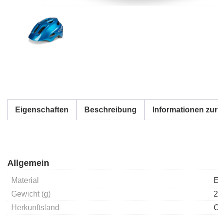
Eigenschaften
Beschreibung
Informationen zur
Allgemein
Material
E
Gewicht (g)
2
Herkunftsland