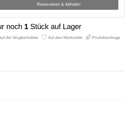
Reservieren & Abholen
ur noch
1
Stück auf Lager
uf die Vergleichsliste
Auf den Merkzettel
Produktanfrage