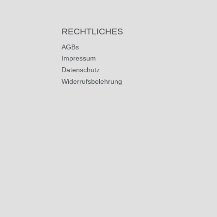
RECHTLICHES
AGBs
Impressum
Datenschutz
Widerrufsbelehrung