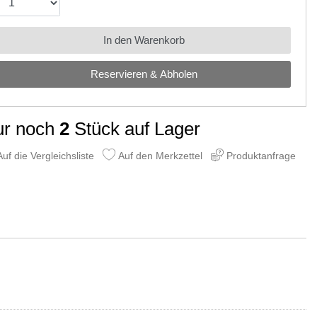
In den Warenkorb
Reservieren & Abholen
ur noch
2
Stück auf Lager
uf die Vergleichsliste
Auf den Merkzettel
Produktanfrage