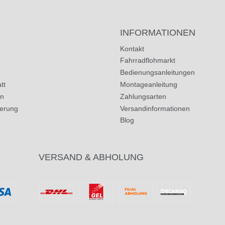
INFORMATIONEN
Kontakt
Fahrradflohmarkt
Bedienungsanleitungen
tt
Montageanleitung
in
Zahlungsarten
herung
Versandinformationen
Blog
VERSAND & ABHOLUNG