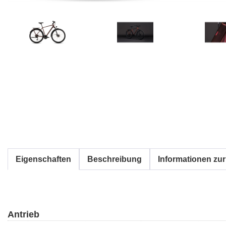
Eigenschaften
Beschreibung
Informationen zur
Antrieb