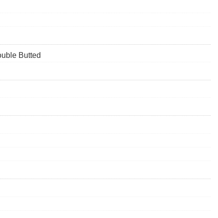
ouble Butted