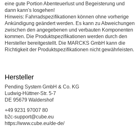
eine gute Portion Abenteuerlust und Begeisterung und
dann kann's losgehen!
Hinweis: Fahrradspezifikationen können ohne vorherige
Ankündigung geändert werden. Es kann zu Abweichungen
zwischen den angegebenen und verbauten Komponenten
kommen. Die Produktspezifikationen werden durch den
Hersteller bereitgestellt. Die MARCKS GmbH kann die
Richtigkeit der Produktspezifikationen nicht gewährleisten.
Hersteller
Pending System GmbH & Co. KG
Ludwig-Hüttner-Str. 5-7
DE 95679 Waldershof
+49 9231 97007 80
b2c-support@cube.eu
https://www.cube.eu/de-de/