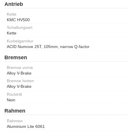
Antrieb
Kette
KMC HV500
Schaltungsart
Kette
Kurbelgarnitur
ACID Numove 25T, 105mm, narrow Q-factor
Bremsen
Bremse vorne
Alloy V-Brake
Bremse hinten
Alloy V-Brake
Rücktritt
Nein
Rahmen
Rahmen
Aluminium Lite 6061