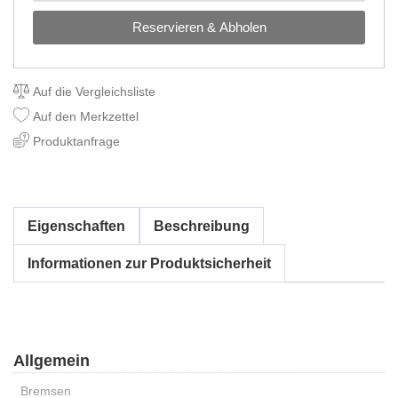
Reservieren & Abholen
Auf die Vergleichsliste
Auf den Merkzettel
Produktanfrage
Eigenschaften
Beschreibung
Informationen zur Produktsicherheit
Allgemein
Bremsen