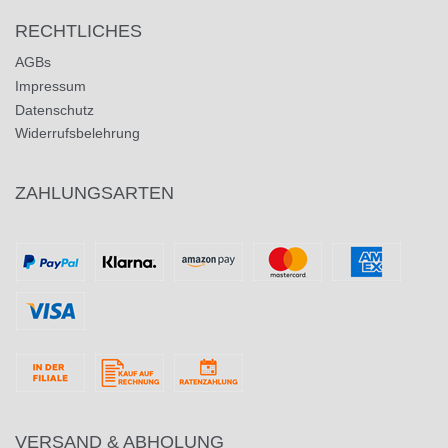
RECHTLICHES
AGBs
Impressum
Datenschutz
Widerrufsbelehrung
ZAHLUNGSARTEN
VERSAND & ABHOLUNG