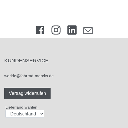
KUNDENSERVICE
weride@fahrrad-marcks.de
Vertrag widerrufen
Lieferland wählen: