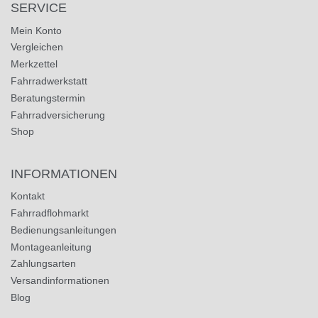
SERVICE
Mein Konto
Vergleichen
Merkzettel
Fahrradwerkstatt
Beratungstermin
Fahrradversicherung
Shop
INFORMATIONEN
Kontakt
Fahrradflohmarkt
Bedienungsanleitungen
Montageanleitung
Zahlungsarten
Versandinformationen
Blog